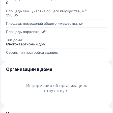
0
Площадь зем. участка общего имущества, м²:
256.85
Площадь помещений общего имущества, м²:
Площадь парковки, м²:
Тип дома:
Многоквартирный дом
Серия, тип постройки здания:
Организации в доме
Информация об организациях
отсутствует