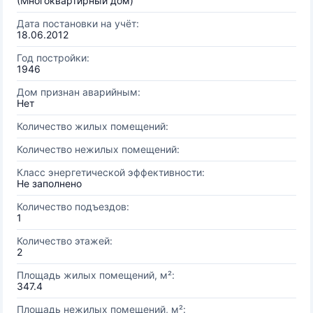
(Многоквартирный дом)
Дата постановки на учёт:
18.06.2012
Год постройки:
1946
Дом признан аварийным:
Нет
Количество жилых помещений:
Количество нежилых помещений:
Класс энергетической эффективности:
Не заполнено
Количество подъездов:
1
Количество этажей:
2
Площадь жилых помещений, м²:
347.4
Площадь нежилых помещений, м²: