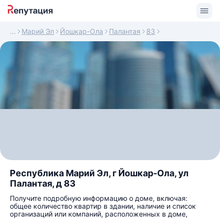
Марий Эл
Йошкар-Ола
Палантая
83
Республика Марий Эл, г Йошкар-Ола, ул
Палантая, д 83
Получите подробную информацию о доме, включая:
общее количество квартир в здании, наличие и список
организаций или компаний, расположенных в доме,