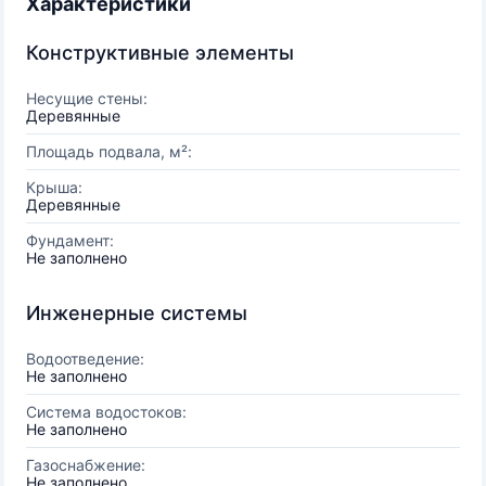
Характеристики
Конструктивные элементы
Несущие стены:
Деревянные
Площадь подвала, м²:
Крыша:
Деревянные
Фундамент:
Не заполнено
Инженерные системы
Водоотведение:
Не заполнено
Система водостоков:
Не заполнено
Газоснабжение:
Не заполнено