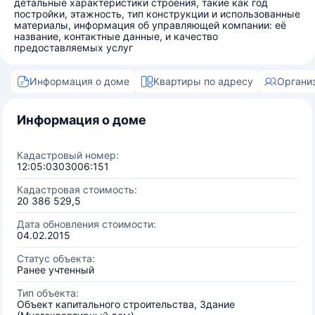
детальные характеристики строения, такие как год
постройки, этажность, тип конструкции и использованные
материалы, информация об управляющей компании: её
название, контактные данные, и качество
предоставляемых услуг
Информация о доме
Квартиры по адресу
Органи
Информация о доме
Кадастровый номер:
12:05:0303006:151
Кадастровая стоимость:
20 386 529,5
Дата обновления стоимости:
04.02.2015
Статус объекта:
Ранее учтенный
Тип объекта:
Объект капитального строительства, Здание