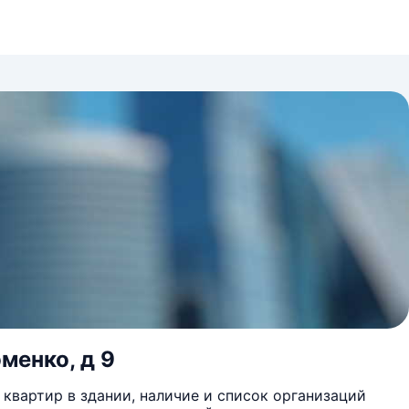
менко, д 9
квартир в здании, наличие и список организаций