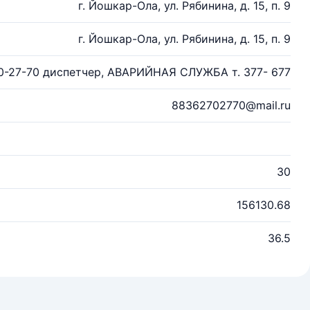
г. Йошкар-Ола, ул. Рябинина, д. 15, п. 9
г. Йошкар-Ола, ул. Рябинина, д. 15, п. 9
70-27-70 диспетчер, АВАРИЙНАЯ СЛУЖБА т. 377- 677
88362702770@mail.ru
30
156130.68
36.5