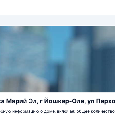
а Марий Эл, г Йошкар-Ола, ул Пархо
бную информацию о доме, включая: общее количество 