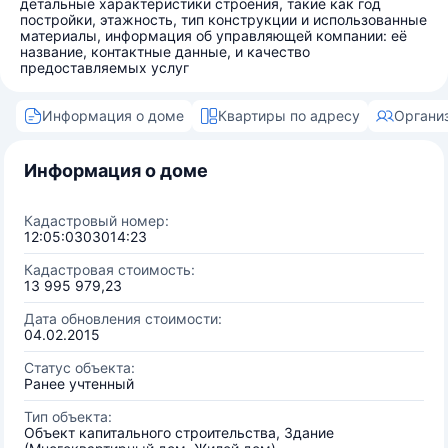
детальные характеристики строения, такие как год
постройки, этажность, тип конструкции и использованные
материалы, информация об управляющей компании: её
название, контактные данные, и качество
предоставляемых услуг
Информация о доме
Квартиры по адресу
Органи
Информация о доме
Кадастровый номер:
12:05:0303014:23
Кадастровая стоимость:
13 995 979,23
Дата обновления стоимости:
04.02.2015
Статус объекта:
Ранее учтенный
Тип объекта:
Объект капитального строительства, Здание