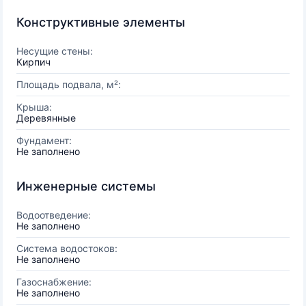
Конструктивные элементы
Несущие стены:
Кирпич
Площадь подвала, м²:
Крыша:
Деревянные
Фундамент:
Не заполнено
Инженерные системы
Водоотведение:
Не заполнено
Система водостоков:
Не заполнено
Газоснабжение:
Не заполнено