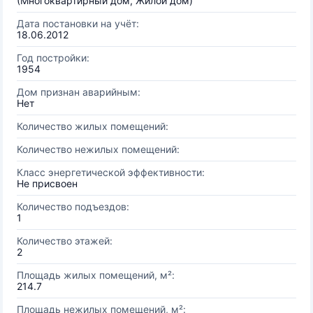
(Многоквартирный дом, Жилой дом)
Дата постановки на учёт:
18.06.2012
Год постройки:
1954
Дом признан аварийным:
Нет
Количество жилых помещений:
Количество нежилых помещений:
Класс энергетической эффективности:
Не присвоен
Количество подъездов:
1
Количество этажей:
2
Площадь жилых помещений, м²:
214.7
Площадь нежилых помещений, м²: