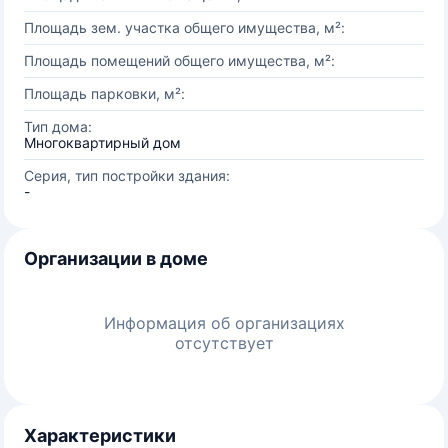
Площадь зем. участка общего имущества, м²:
Площадь помещений общего имущества, м²:
Площадь парковки, м²:
Тип дома:
Многоквартирный дом
Серия, тип постройки здания:
-
Организации в доме
Информация об организациях
отсутствует
Характеристики