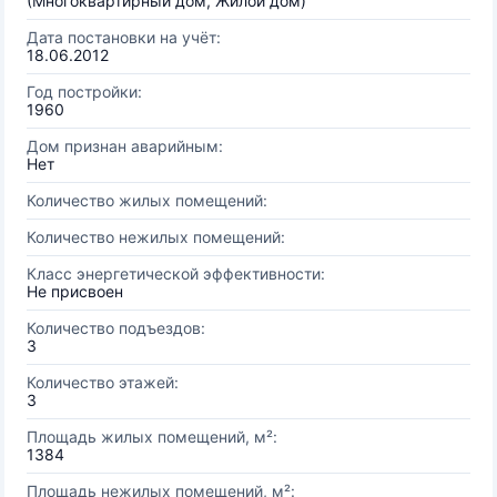
(Многоквартирный дом, Жилой дом)
Дата постановки на учёт:
18.06.2012
Год постройки:
1960
Дом признан аварийным:
Нет
Количество жилых помещений:
Количество нежилых помещений:
Класс энергетической эффективности:
Не присвоен
Количество подъездов:
3
Количество этажей:
3
Площадь жилых помещений, м²:
1384
Площадь нежилых помещений, м²: