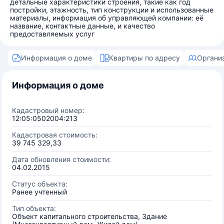
детальные характеристики строения, такие как год
постройки, этажность, тип конструкции и использованные
материалы, информация об управляющей компании: её
название, контактные данные, и качество
предоставляемых услуг
Информация о доме
Квартиры по адресу
Органи
Информация о доме
Кадастровый номер:
12:05:0502004:213
Кадастровая стоимость:
39 745 329,33
Дата обновления стоимости:
04.02.2015
Статус объекта:
Ранее учтенный
Тип объекта:
Объект капитального строительства, Здание