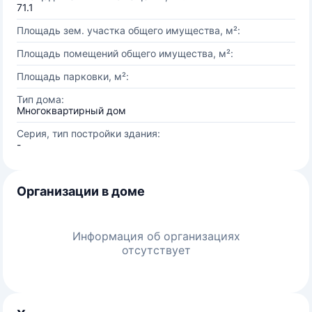
71.1
Площадь зем. участка общего имущества, м²:
Площадь помещений общего имущества, м²:
Площадь парковки, м²:
Тип дома:
Многоквартирный дом
Серия, тип постройки здания:
-
Организации в доме
Информация об организациях
отсутствует