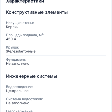
Характеристики
Конструктивные элементы
Несущие стены:
Кирпич
Площадь подвала, м²:
450.4
Крыша:
Железобетонные
Фундамент:
Не заполнено
Инженерные системы
Водоотведение:
Центральное
Система водостоков:
Не заполнено
Газоснабжение: