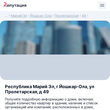
Марий Эл
Йошкар-Ола
Пролетарская
49
Республика Марий Эл, г Йошкар-Ола, ул
Пролетарская, д 49
Получите подробную информацию о доме, включая:
общее количество квартир в здании, наличие и список
организаций или компаний, расположенных в доме,