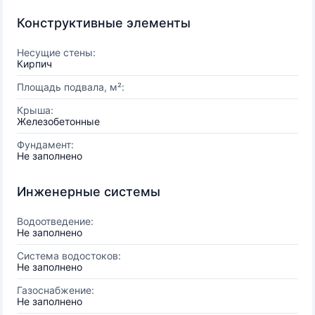
Конструктивные элементы
Несущие стены:
Кирпич
Площадь подвала, м²:
Крыша:
Железобетонные
Фундамент:
Не заполнено
Инженерные системы
Водоотведение:
Не заполнено
Система водостоков:
Не заполнено
Газоснабжение:
Не заполнено