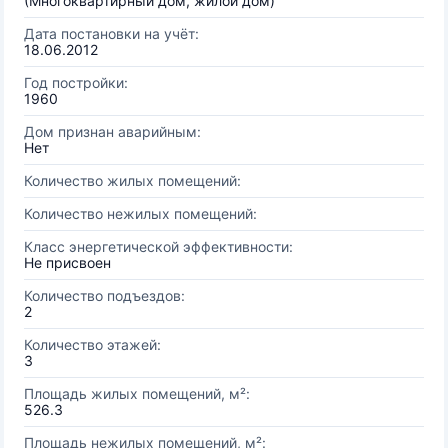
(Многоквартирный дом, жилой дом)
Дата постановки на учёт:
18.06.2012
Год постройки:
1960
Дом признан аварийным:
Нет
Количество жилых помещений:
Количество нежилых помещений:
Класс энергетической эффективности:
Не присвоен
Количество подъездов:
2
Количество этажей:
3
Площадь жилых помещений, м²:
526.3
Площадь нежилых помещений, м²: