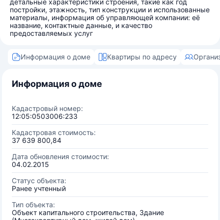
детальные характеристики строения, такие как год
постройки, этажность, тип конструкции и использованные
материалы, информация об управляющей компании: её
название, контактные данные, и качество
предоставляемых услуг
Информация о доме
Квартиры по адресу
Органи
Информация о доме
Кадастровый номер:
12:05:0503006:233
Кадастровая стоимость:
37 639 800,84
Дата обновления стоимости:
04.02.2015
Статус объекта:
Ранее учтенный
Тип объекта:
Объект капитального строительства, Здание