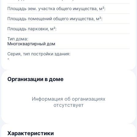
Площадь зем. участка общего имущества, м²:
Площадь помещений общего имущества, м²:
Площадь парковки, м²:
Тип дома:
Многоквартирный дом
Серия, тип постройки здания:
-
Организации в доме
Информация об организациях
отсутствует
Характеристики