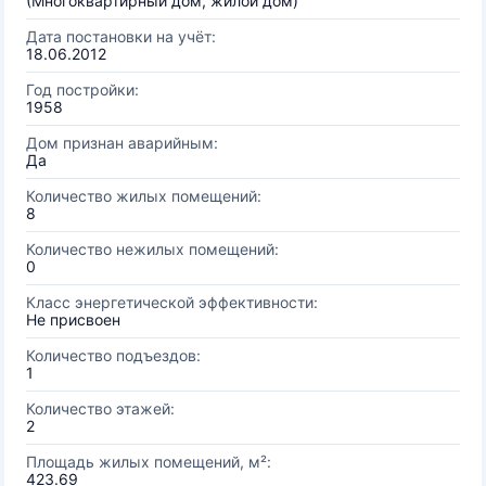
(Многоквартирный дом, жилой дом)
Дата постановки на учёт:
18.06.2012
Год постройки:
1958
Дом признан аварийным:
Да
Количество жилых помещений:
8
Количество нежилых помещений:
0
Класс энергетической эффективности:
Не присвоен
Количество подъездов:
1
Количество этажей:
2
Площадь жилых помещений, м²:
423.69