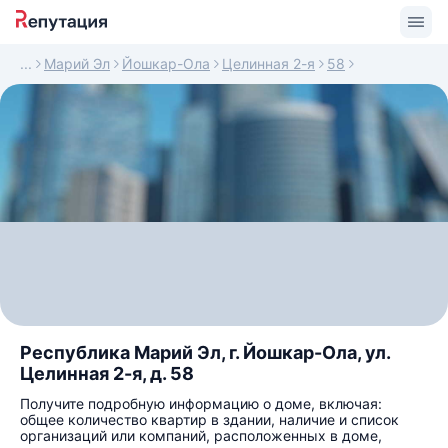
Марий Эл
Йошкар-Ола
Целинная 2-я
58
Республика Марий Эл, г. Йошкар-Ола, ул.
Целинная 2-я, д. 58
Получите подробную информацию о доме, включая:
общее количество квартир в здании, наличие и список
организаций или компаний, расположенных в доме,