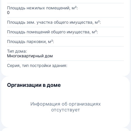
Площадь нежилых помещений, м²:
0
Площадь зем. участка общего имущества, м²:
Площадь помещений общего имущества, м²:
Площадь парковки, м²:
Тип дома:
Многоквартирный дом
Серия, тип постройки здания:
Организации в доме
Информация об организациях
отсутствует