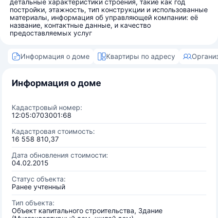
детальные характеристики строения, такие как год
постройки, этажность, тип конструкции и использованные
материалы, информация об управляющей компании: её
название, контактные данные, и качество
предоставляемых услуг
Информация о доме
Квартиры по адресу
Органи
Информация о доме
Кадастровый номер:
12:05:0703001:68
Кадастровая стоимость:
16 558 810,37
Дата обновления стоимости:
04.02.2015
Статус объекта:
Ранее учтенный
Тип объекта:
Объект капитального строительства, Здание