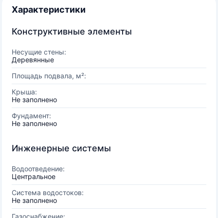
Характеристики
Конструктивные элементы
Несущие стены:
Деревянные
Площадь подвала, м²:
Крыша:
Не заполнено
Фундамент:
Не заполнено
Инженерные системы
Водоотведение:
Центральное
Система водостоков:
Не заполнено
Газоснабжение: