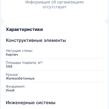
Информация об организациях
отсутствует
Характеристики
Конструктивные элементы
Несущие стены:
Кирпич
Площадь подвала, м²:
568
Крыша:
Железобетонные
Фундамент:
Иной
Инженерные системы