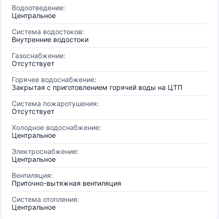
Водоотведение:
Центральное
Система водостоков:
Внутренние водостоки
Газоснабжение:
Отсутствует
Горячее водоснабжение:
Закрытая с приготовлением горячей воды на ЦТП
Система пожаротушения:
Отсутствует
Холодное водоснабжение:
Центральное
Электроснабжение:
Центральное
Вентиляция:
Приточно-вытяжная вентиляция
Система отопления:
Центральное