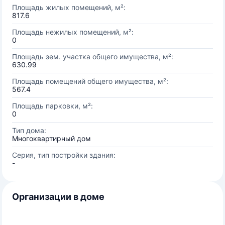
Площадь жилых помещений, м²:
817.6
Площадь нежилых помещений, м²:
0
Площадь зем. участка общего имущества, м²:
630.99
Площадь помещений общего имущества, м²:
567.4
Площадь парковки, м²:
0
Тип дома:
Многоквартирный дом
Серия, тип постройки здания:
-
Организации в доме