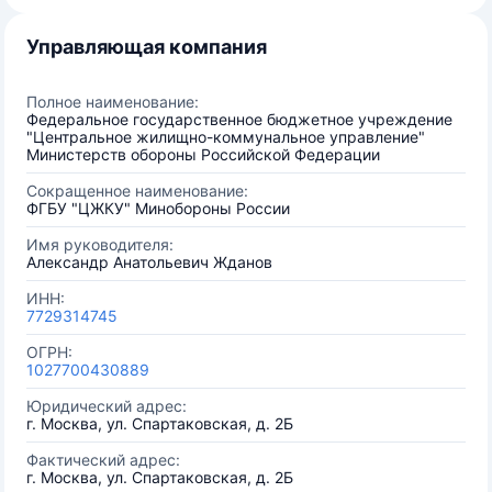
Управляющая компания
Полное наименование:
Федеральное государственное бюджетное учреждение
"Центральное жилищно-коммунальное управление"
Министерств обороны Российской Федерации
Сокращенное наименование:
ФГБУ "ЦЖКУ" Минобороны России
Имя руководителя:
Александр Анатольевич Жданов
ИНН:
7729314745
ОГРН:
1027700430889
Юридический адрес:
г. Москва, ул. Спартаковская, д. 2Б
Фактический адрес:
г. Москва, ул. Спартаковская, д. 2Б