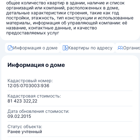
общее количество квартир в здании, наличие и список
организаций или компаний, расположенных в доме,
детальные характеристики строения, такие как год
постройки, этажность, тип конструкции и использованные
материалы, информация об управляющей компании: её
название, контактные данные, и качество
предоставляемых услуг
Информация о доме
Квартиры по адресу
Органи
Информация о доме
Кадастровый номер:
12:05:0703003:936
Кадастровая стоимость:
81 423 322,22
Дата обновления стоимости:
09.02.2015
Статус объекта:
Ранее учтенный