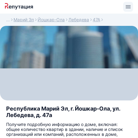
Марий Эл
Йошкар-Ола
Лебедева
47А
Республика Марий Эл, г. Йошкар-Ола, ул.
Лебедева, д. 47а
Получите подробную информацию о доме, включая:
общее количество квартир в здании, наличие и список
организаций или компаний, расположенных в доме,