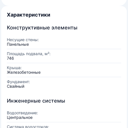
Характеристики
Конструктивные элементы
Несущие стены:
Панельные
Площадь подвала, м²:
746
Крыша:
Железобетонные
Фундамент:
Свайный
Инженерные системы
Водоотведение:
Центральное
Система водостоков: