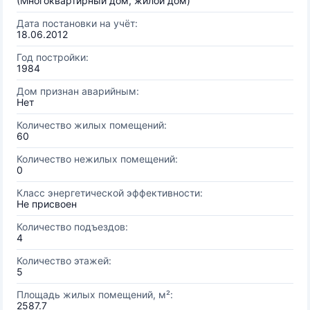
(Многоквартирный дом, жилой дом)
Дата постановки на учёт:
18.06.2012
Год постройки:
1984
Дом признан аварийным:
Нет
Количество жилых помещений:
60
Количество нежилых помещений:
0
Класс энергетической эффективности:
Не присвоен
Количество подъездов:
4
Количество этажей:
5
Площадь жилых помещений, м²:
2587.7