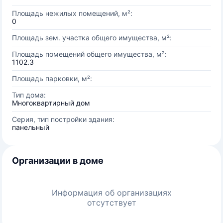
Площадь нежилых помещений, м²:
0
Площадь зем. участка общего имущества, м²:
Площадь помещений общего имущества, м²:
1102.3
Площадь парковки, м²:
Тип дома:
Многоквартирный дом
Серия, тип постройки здания:
панельный
Организации в доме
Информация об организациях
отсутствует