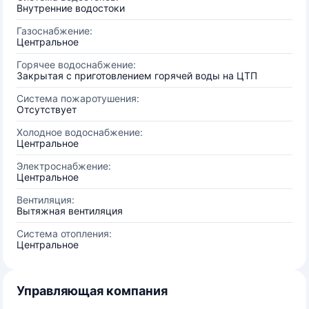
Внутренние водостоки
Газоснабжение:
Центральное
Горячее водоснабжение:
Закрытая с приготовлением горячей воды на ЦТП
Система пожаротушения:
Отсутствует
Холодное водоснабжение:
Центральное
Электроснабжение:
Центральное
Вентиляция:
Вытяжная вентиляция
Система отопления:
Центральное
Управляющая компания