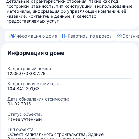
детальные характеристики строения, такие как год
постройки, этажность, тип конструкции и использованные
материалы, информация об управляющей компании: её
название, контактные данные, и качество
предоставляемых услуг
Информация о доме
Квартиры по адресу
Органи
Информация о доме
Кадастровый номер:
12:05:0703007:76
Кадастровая стоимость:
104 842 201,63
Дата обновления стоимости:
04.02.2015
Статус объекта:
Ранее учтенный
Тип объекта:
Объект капитального строительства, Здание