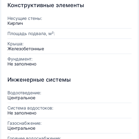
Конструктивные элементы
Несущие стены:
Кирпич
Площадь подвала, м²:
Крыша:
Железобетонные
Фундамент:
Не заполнено
Инженерные системы
Водоотведение:
Центральное
Система водостоков:
Не заполнено
Газоснабжение:
Центральное
Горячее водоснабжение: