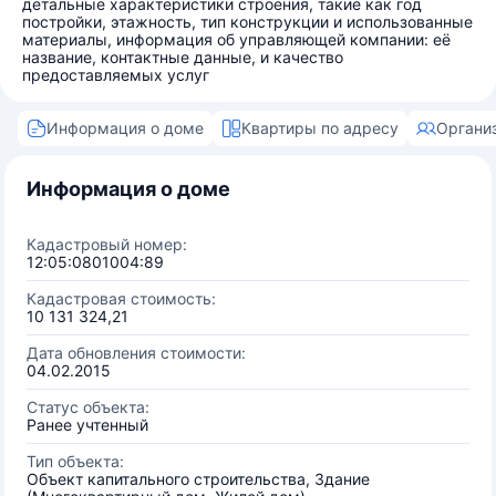
детальные характеристики строения, такие как год
постройки, этажность, тип конструкции и использованные
материалы, информация об управляющей компании: её
название, контактные данные, и качество
предоставляемых услуг
Информация о доме
Квартиры по адресу
Органи
Информация о доме
Кадастровый номер:
12:05:0801004:89
Кадастровая стоимость:
10 131 324,21
Дата обновления стоимости:
04.02.2015
Статус объекта:
Ранее учтенный
Тип объекта:
Объект капитального строительства, Здание