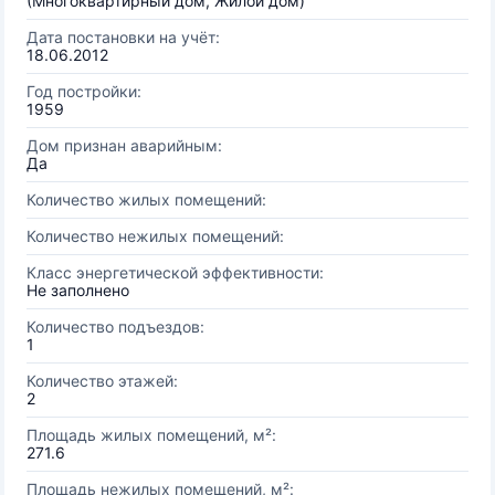
(Многоквартирный дом, Жилой дом)
Дата постановки на учёт:
18.06.2012
Год постройки:
1959
Дом признан аварийным:
Да
Количество жилых помещений:
Количество нежилых помещений:
Класс энергетической эффективности:
Не заполнено
Количество подъездов:
1
Количество этажей:
2
Площадь жилых помещений, м²:
271.6
Площадь нежилых помещений, м²: