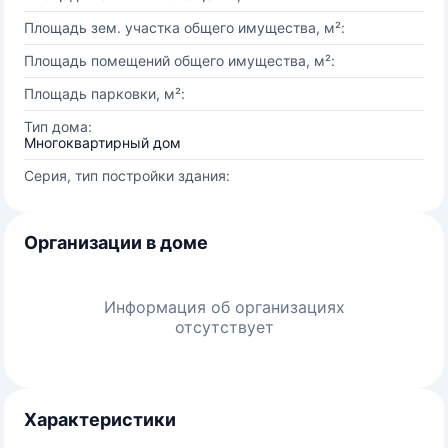
Площадь зем. участка общего имущества, м²:
Площадь помещений общего имущества, м²:
Площадь парковки, м²:
Тип дома:
Многоквартирный дом
Серия, тип постройки здания:
Организации в доме
Информация об организациях
отсутствует
Характеристики