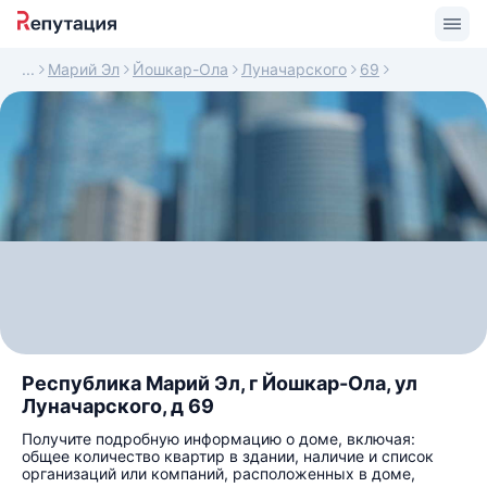
Марий Эл
Йошкар-Ола
Луначарского
69
Республика Марий Эл, г Йошкар-Ола, ул
Луначарского, д 69
Получите подробную информацию о доме, включая:
общее количество квартир в здании, наличие и список
организаций или компаний, расположенных в доме,