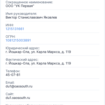
Сокращенное наименование:
ООО "УК Первая"
Имя руководителя:
Виктор Станиславович Яковлев
ИНН:
1215131661
ОГРН:
1081215003891
Юридический адрес:
г. Йошкар-Ола, ул. Карла Маркса, д. 119
Фактический адрес:
г. Йошкар-Ола, ул. Карла Маркса, д. 119
Телефон:
45-07-81
Email:
du1@oaosouth.ru
Сайт:
du1.oaosouth.ru