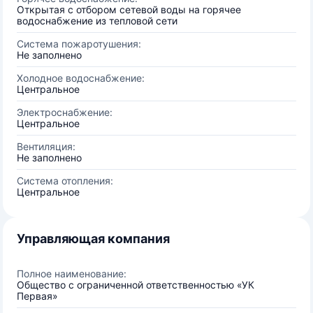
Открытая с отбором сетевой воды на горячее
водоснабжение из тепловой сети
Система пожаротушения:
Не заполнено
Холодное водоснабжение:
Центральное
Электроснабжение:
Центральное
Вентиляция:
Не заполнено
Система отопления:
Центральное
Управляющая компания
Полное наименование:
Общество с ограниченной ответственностью «УК
Первая»