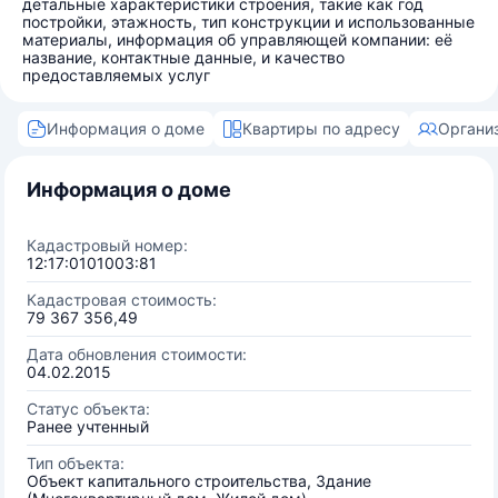
детальные характеристики строения, такие как год
постройки, этажность, тип конструкции и использованные
материалы, информация об управляющей компании: её
название, контактные данные, и качество
предоставляемых услуг
Информация о доме
Квартиры по адресу
Органи
Информация о доме
Кадастровый номер:
12:17:0101003:81
Кадастровая стоимость:
79 367 356,49
Дата обновления стоимости:
04.02.2015
Статус объекта:
Ранее учтенный
Тип объекта:
Объект капитального строительства, Здание