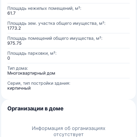
Площадь нежилых помещений, м²:
61.7
Площадь зем. участка общего имущества, м²:
1773.2
Площадь помещений общего имущества, м²:
975.75
Площадь парковки, м²:
0
Тип дома:
Многоквартирный дом
Серия, тип постройки здания:
кирпичный
Организации в доме
Информация об организациях
отсутствует