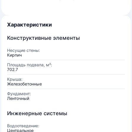
Характеристики
Конструктивные элементы
Несущие стены:
Кирпич
Площадь подвала, м²:
702.7
Крыша:
Железобетонные
Фундамент:
Ленточный
Инженерные системы
Водоотведение:
Центральное