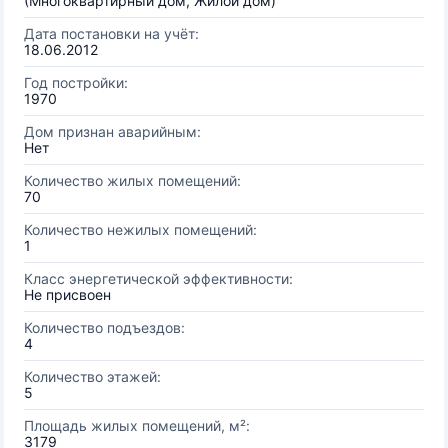
(Многоквартирный дом, Жилой дом)
Дата постановки на учёт:
18.06.2012
Год постройки:
1970
Дом признан аварийным:
Нет
Количество жилых помещений:
70
Количество нежилых помещений:
1
Класс энергетической эффективности:
Не присвоен
Количество подъездов:
4
Количество этажей:
5
Площадь жилых помещений, м²:
3179