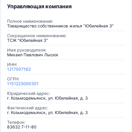
Управляющая компания
Полное наименование:
Товарищество собственников жилья "Юбилейная 3"
Сокращенное наименование:
ТСЖ "Юбилейная 3"
Имя руководителя:
Михаил Павлович Лысюк
ИНН:
1217007162
ОГРН:
1151223000301
Юридический адрес:
г. Козьмодемьянск, ул. Юбилейная, д. 3
Фактический адрес:
г. Козьмодемьянск, ул. Юбилейная, д. 3
Телефон:
83632 7-11-80