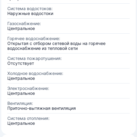
Система водостоков:
Наружные водостоки
Газоснабжение:
Центральное
Горячее водоснабжение:
Открытая с отбором сетевой воды на горячее
водоснабжение из тепловой сети
Система пожаротушения:
Отсутствует
Холодное водоснабжение:
Центральное
Электроснабжение:
Центральное
Вентиляция:
Приточно-вытяжная вентиляция
Система отопления:
Центральное