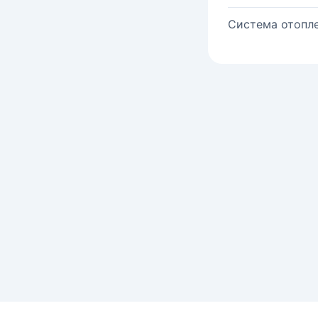
Система отопле