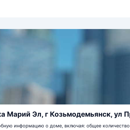
а Марий Эл, г Козьмодемьянск, ул 
бную информацию о доме, включая: общее количество 