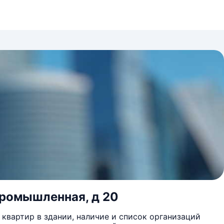
Промышленная, д 20
квартир в здании, наличие и список организаций