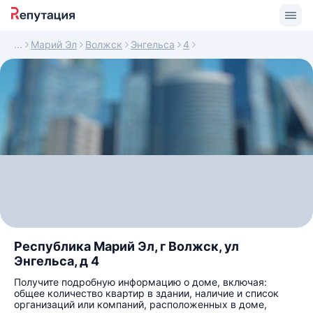
Марий Эл
Волжск
Энгельса
4
Республика Марий Эл, г Волжск, ул
Энгельса, д 4
Получите подробную информацию о доме, включая:
общее количество квартир в здании, наличие и список
организаций или компаний, расположенных в доме,