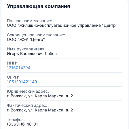
Управляющая компания
Полное наименование:
ООО "Жилищно-эксплуатационное управление "Центр"
Сокращенное наименование:
ООО "ЖЭУ "Центр"
Имя руководителя:
Игорь Васильевич Лобов
ИНН:
1216014294
ОГРН:
1051201421149
Юридический адрес:
г. Волжск, ул. Карла Маркса, д. 2
Фактический адрес:
г. Волжск, ул. Карла Маркса, д. 2
Телефон:
(83631)6-48-01