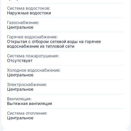
Система водостоков:
Наружные водостоки
Газоснабжение:
Центральное
Горячее водоснабжение:
Открытая с отбором сетевой воды на горячее
водоснабжение из тепловой сети
Система пожаротушения:
Отсутствует
Холодное водоснабжение:
Центральное
Электроснабжение:
Центральное
Вентиляция:
Вытяжная вентиляция
Система отопления:
Центральное