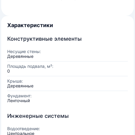
Характеристики
Конструктивные элементы
Несущие стены:
Деревянные
Площадь подвала, м²:
0
Крыша:
Деревянные
Фундамент:
Ленточный
Инженерные системы
Водоотведение:
Центральное