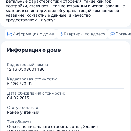
детальные характеристики строения, такие как год
постройки, этажность, тип конструкции и использованные
материалы, информация об управляющей компании: её
название, контактные данные, и качество
предоставляемых услуг
Информация о доме
Квартиры по адресу
Органи
Информация о доме
Кадастровый номер:
12:16:0503001:180
Кадастровая стоимость:
5 126 723,92
Дата обновления стоимости:
04.02.2015
Статус объекта:
Ранее учтенный
Тип объекта:
Объект капитального строительства, Здание