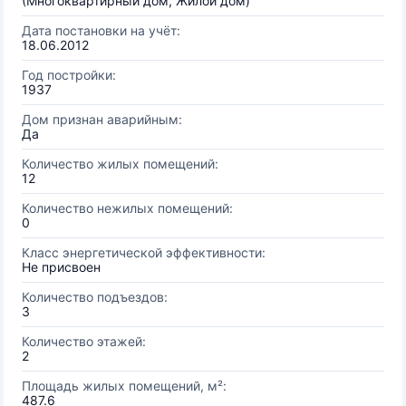
(Многоквартирный дом, Жилой дом)
Дата постановки на учёт:
18.06.2012
Год постройки:
1937
Дом признан аварийным:
Да
Количество жилых помещений:
12
Количество нежилых помещений:
0
Класс энергетической эффективности:
Не присвоен
Количество подъездов:
3
Количество этажей:
2
Площадь жилых помещений, м²:
487.6