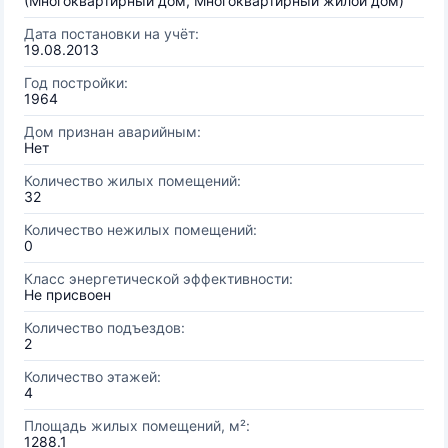
(Многоквартирный дом, Многоквартирный жилой дом)
Дата постановки на учёт:
19.08.2013
Год постройки:
1964
Дом признан аварийным:
Нет
Количество жилых помещений:
32
Количество нежилых помещений:
0
Класс энергетической эффективности:
Не присвоен
Количество подъездов:
2
Количество этажей:
4
Площадь жилых помещений, м²:
1288.1