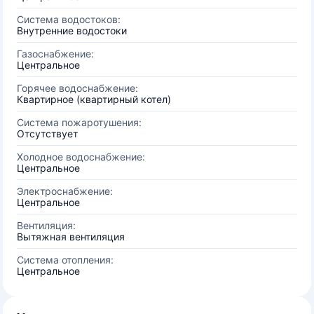
Система водостоков:
Внутренние водостоки
Газоснабжение:
Центральное
Горячее водоснабжение:
Квартирное (квартирный котел)
Система пожаротушения:
Отсутствует
Холодное водоснабжение:
Центральное
Электроснабжение:
Центральное
Вентиляция:
Вытяжная вентиляция
Система отопления:
Центральное