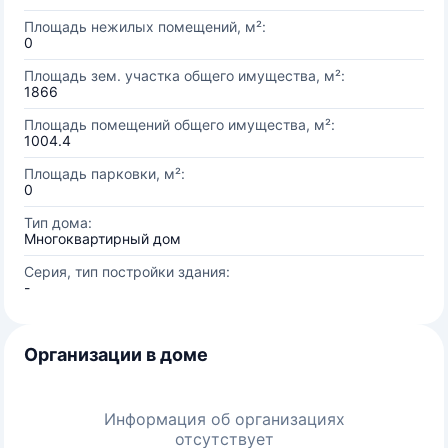
Площадь нежилых помещений, м²:
0
Площадь зем. участка общего имущества, м²:
1866
Площадь помещений общего имущества, м²:
1004.4
Площадь парковки, м²:
0
Тип дома:
Многоквартирный дом
Серия, тип постройки здания:
-
Организации в доме
Информация об организациях
отсутствует