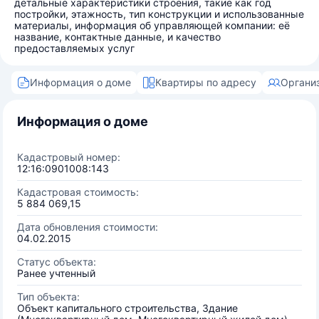
детальные характеристики строения, такие как год
постройки, этажность, тип конструкции и использованные
материалы, информация об управляющей компании: её
название, контактные данные, и качество
предоставляемых услуг
Информация о доме
Квартиры по адресу
Органи
Информация о доме
Кадастровый номер:
12:16:0901008:143
Кадастровая стоимость:
5 884 069,15
Дата обновления стоимости:
04.02.2015
Статус объекта:
Ранее учтенный
Тип объекта:
Объект капитального строительства, Здание