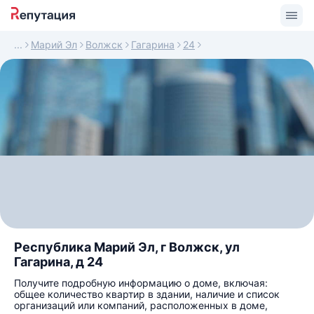
Марий Эл
Волжск
Гагарина
24
Республика Марий Эл, г Волжск, ул
Гагарина, д 24
Получите подробную информацию о доме, включая:
общее количество квартир в здании, наличие и список
организаций или компаний, расположенных в доме,