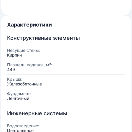
Характеристики
Конструктивные элементы
Несущие стены:
Кирпич
Площадь подвала, м²:
449
Крыша:
Железобетонные
Фундамент:
Ленточный
Инженерные системы
Водоотведение:
Центральное