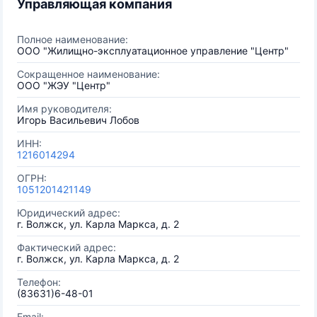
Управляющая компания
Полное наименование:
ООО "Жилищно-эксплуатационное управление "Центр"
Сокращенное наименование:
ООО "ЖЭУ "Центр"
Имя руководителя:
Игорь Васильевич Лобов
ИНН:
1216014294
ОГРН:
1051201421149
Юридический адрес:
г. Волжск, ул. Карла Маркса, д. 2
Фактический адрес:
г. Волжск, ул. Карла Маркса, д. 2
Телефон:
(83631)6-48-01
Email: