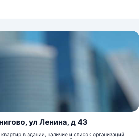
нигово, ул Ленина, д 43
квартир в здании, наличие и список организаций