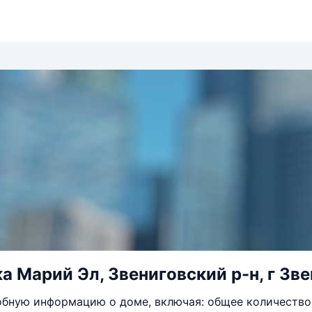
а Марий Эл, Звениговский р-н, г Зве
бную информацию о доме, включая: общее количество 