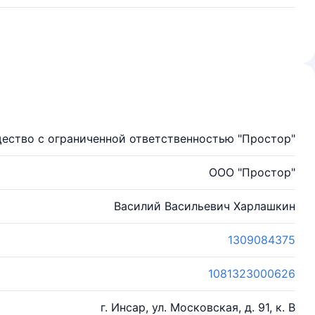
ество с ограниченной ответственностью "Простор"
ООО "Простор"
Василий Васильевич Харлашкин
1309084375
1081323000626
г. Инсар, ул. Московская, д. 91, к. В