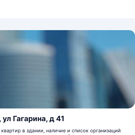
ул Гагарина, д 41
квартир в здании, наличие и список организаций