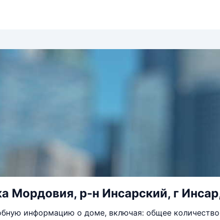
а Мордовия, р-н Инсарский, г Инсар, 
бную информацию о доме, включая: общее количество 