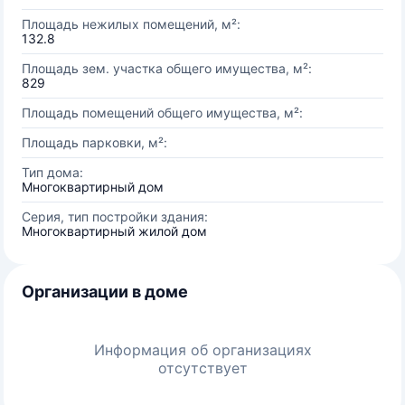
Площадь нежилых помещений, м²:
132.8
Площадь зем. участка общего имущества, м²:
829
Площадь помещений общего имущества, м²:
Площадь парковки, м²:
Тип дома:
Многоквартирный дом
Серия, тип постройки здания:
Многоквартирный жилой дом
Организации в доме
Информация об организациях
отсутствует