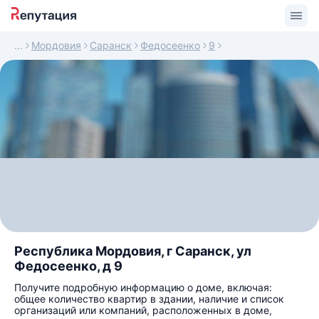
Мордовия
Саранск
Федосеенко
9
Республика Мордовия, г Саранск, ул
Федосеенко, д 9
Получите подробную информацию о доме, включая:
общее количество квартир в здании, наличие и список
организаций или компаний, расположенных в доме,