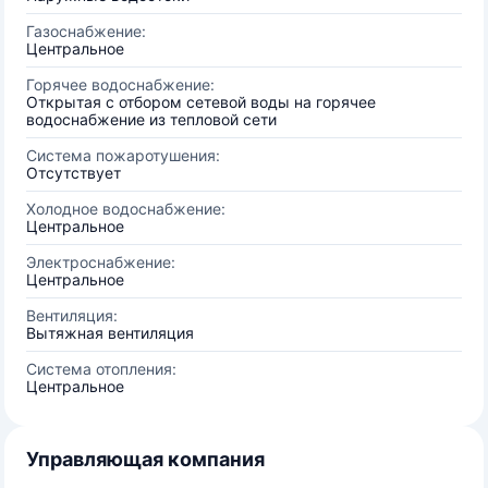
Газоснабжение:
Центральное
Горячее водоснабжение:
Открытая с отбором сетевой воды на горячее
водоснабжение из тепловой сети
Система пожаротушения:
Отсутствует
Холодное водоснабжение:
Центральное
Электроснабжение:
Центральное
Вентиляция:
Вытяжная вентиляция
Система отопления:
Центральное
Управляющая компания