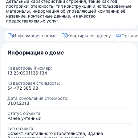
детальные характеристики строения, такие как год
постройки, этажность, тип конструкции и использованные
материалы, информация об управляющей компании: её
название, контактные данные, и качество
предоставляемых услуг
Информация о доме
Квартиры по адресу
Органи
Информация о доме
Кадастровый номер:
13:23:0901136:134
Кадастровая стоимость:
54 472 385,93
Дата обновления стоимости:
01.01.2013
Статус объекта:
Ранее учтенный
Тип объекта:
Объект капитального строительства, Здание