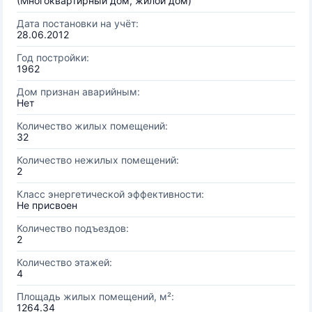
(Многоквартирный дом, жилой дом)
Дата постановки на учёт:
28.06.2012
Год постройки:
1962
Дом признан аварийным:
Нет
Количество жилых помещений:
32
Количество нежилых помещений:
2
Класс энергетической эффективности:
Не присвоен
Количество подъездов:
2
Количество этажей:
4
Площадь жилых помещений, м²:
1264.34