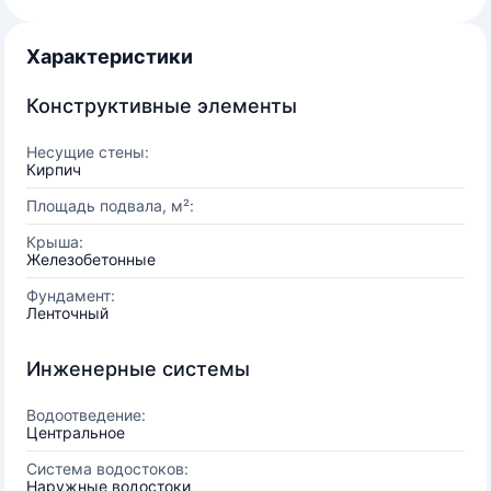
Характеристики
Конструктивные элементы
Несущие стены:
Кирпич
Площадь подвала, м²:
Крыша:
Железобетонные
Фундамент:
Ленточный
Инженерные системы
Водоотведение:
Центральное
Система водостоков:
Наружные водостоки