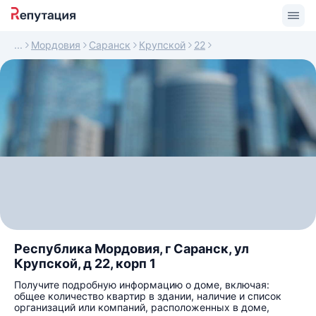
Мордовия
Саранск
Крупской
22
Республика Мордовия, г Саранск, ул
Крупской, д 22, корп 1
Получите подробную информацию о доме, включая:
общее количество квартир в здании, наличие и список
организаций или компаний, расположенных в доме,