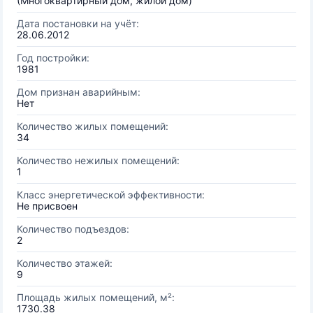
(Многоквартирный дом, жилой дом)
Дата постановки на учёт:
28.06.2012
Год постройки:
1981
Дом признан аварийным:
Нет
Количество жилых помещений:
34
Количество нежилых помещений:
1
Класс энергетической эффективности:
Не присвоен
Количество подъездов:
2
Количество этажей:
9
Площадь жилых помещений, м²:
1730.38