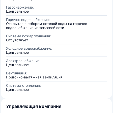
Газоснабжение:
Центральное
Горячее водоснабжение:
Открытая с отбором сетевой воды на горячее
водоснабжение из тепловой сети
Система пожаротушения:
Отсутствует
Холодное водоснабжение:
Центральное
Электроснабжение:
Центральное
Вентиляция:
Приточно-вытяжная вентиляция
Система отопления:
Центральное
Управляющая компания