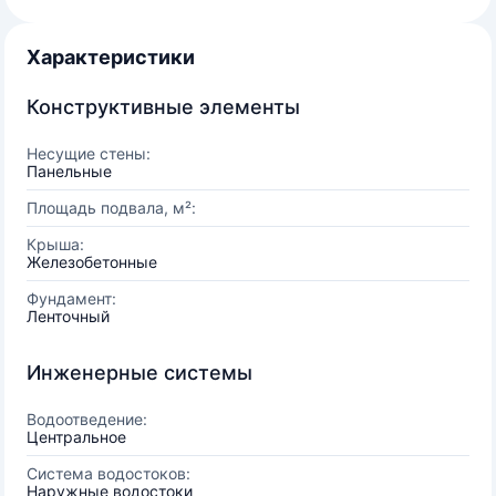
Характеристики
Конструктивные элементы
Несущие стены:
Панельные
Площадь подвала, м²:
Крыша:
Железобетонные
Фундамент:
Ленточный
Инженерные системы
Водоотведение:
Центральное
Система водостоков:
Наружные водостоки