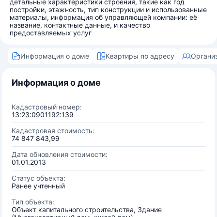
детальные характеристики строения, такие как год
постройки, этажность, тип конструкции и использованные
материалы, информация об управляющей компании: её
название, контактные данные, и качество
предоставляемых услуг
Информация о доме
Квартиры по адресу
Органи
Информация о доме
Кадастровый номер:
13:23:0901192:139
Кадастровая стоимость:
74 847 843,99
Дата обновления стоимости:
01.01.2013
Статус объекта:
Ранее учтенный
Тип объекта:
Объект капитального строительства, Здание