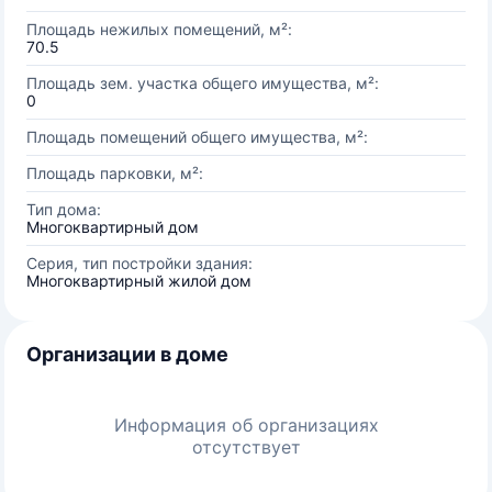
Площадь нежилых помещений, м²:
70.5
Площадь зем. участка общего имущества, м²:
0
Площадь помещений общего имущества, м²:
Площадь парковки, м²:
Тип дома:
Многоквартирный дом
Серия, тип постройки здания:
Многоквартирный жилой дом
Организации в доме
Информация об организациях
отсутствует