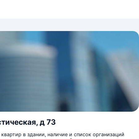
тическая, д 73
квартир в здании, наличие и список организаций