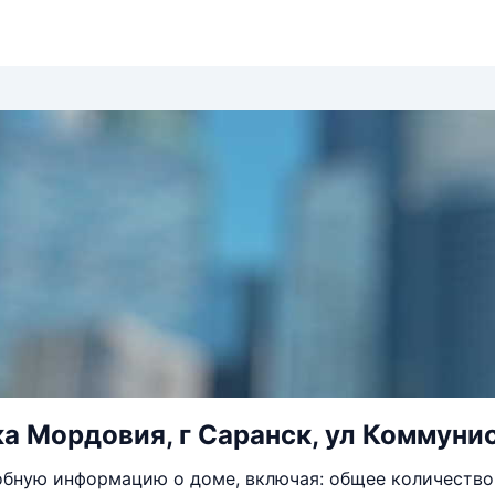
а Мордовия, г Саранск, ул Коммунис
бную информацию о доме, включая: общее количество 