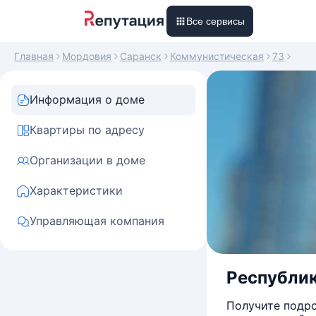
Все сервисы
Главная
Мордовия
Саранск
Коммунистическая
73
Информация о доме
Квартиры по адресу
Организации в доме
Характеристики
Управляющая компания
Республик
Получите подро