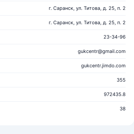
г. Саранск, ул. Титова, д. 25, п. 2
г. Саранск, ул. Титова, д. 25, п. 2
23-34-96
gukcentr@gmail.com
gukcentr.jimdo.com
355
972435.8
38