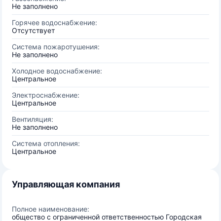
Не заполнено
Горячее водоснабжение:
Отсутствует
Система пожаротушения:
Не заполнено
Холодное водоснабжение:
Центральное
Электроснабжение:
Центральное
Вентиляция:
Не заполнено
Система отопления:
Центральное
Управляющая компания
Полное наименование:
общество с ограниченной ответственностью Городская