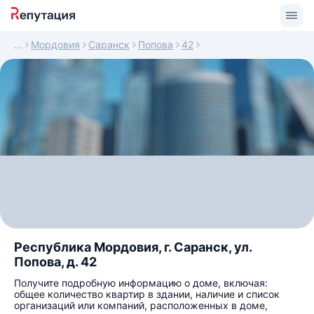
Мордовия
Саранск
Попова
42
Республика Мордовия, г. Саранск, ул.
Попова, д. 42
Получите подробную информацию о доме, включая:
общее количество квартир в здании, наличие и список
организаций или компаний, расположенных в доме,