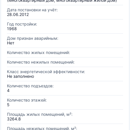
(Многоквартирный дом, многоквартирный жилой дом)
Дата постановки на учёт:
28.06.2012
Год постройки:
1968
Дом признан аварийным:
Нет
Количество жилых помещений:
Количество нежилых помещений:
Класс энергетической эффективности:
Не заполнено
Количество подъездов:
4
Количество этажей:
5
Площадь жилых помещений, м²:
3264.8
Площадь нежилых помещений, м²: