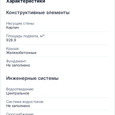
Характеристики
Конструктивные элементы
Несущие стены:
Кирпич
Площадь подвала, м²:
928.9
Крыша:
Железобетонные
Фундамент:
Не заполнено
Инженерные системы
Водоотведение:
Центральное
Система водостоков:
Не заполнено
Газоснабжение: