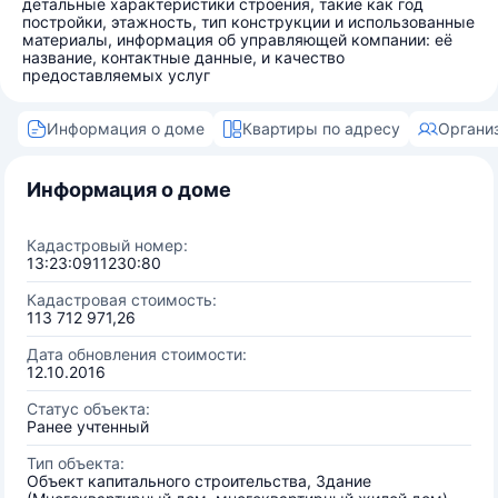
детальные характеристики строения, такие как год
постройки, этажность, тип конструкции и использованные
материалы, информация об управляющей компании: её
название, контактные данные, и качество
предоставляемых услуг
Информация о доме
Квартиры по адресу
Органи
Информация о доме
Кадастровый номер:
13:23:0911230:80
Кадастровая стоимость:
113 712 971,26
Дата обновления стоимости:
12.10.2016
Статус объекта:
Ранее учтенный
Тип объекта:
Объект капитального строительства, Здание