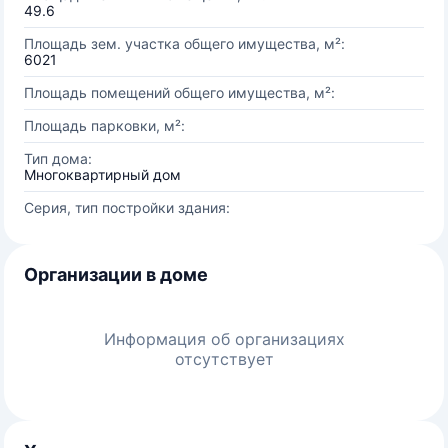
49.6
Площадь зем. участка общего имущества, м²:
6021
Площадь помещений общего имущества, м²:
Площадь парковки, м²:
Тип дома:
Многоквартирный дом
Серия, тип постройки здания:
Организации в доме
Информация об организациях
отсутствует