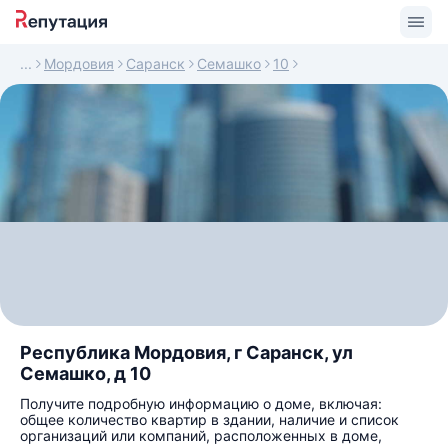
Мордовия
Саранск
Семашко
10
Республика Мордовия, г Саранск, ул
Семашко, д 10
Получите подробную информацию о доме, включая:
общее количество квартир в здании, наличие и список
организаций или компаний, расположенных в доме,