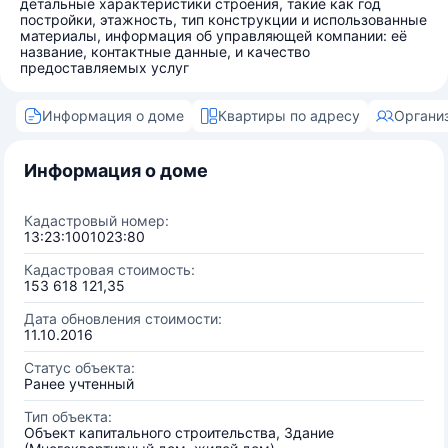
детальные характеристики строения, такие как год
постройки, этажность, тип конструкции и использованные
материалы, информация об управляющей компании: её
название, контактные данные, и качество
предоставляемых услуг
Информация о доме
Квартиры по адресу
Органи
Информация о доме
Кадастровый номер:
13:23:1001023:80
Кадастровая стоимость:
153 618 121,35
Дата обновления стоимости:
11.10.2016
Статус объекта:
Ранее учтенный
Тип объекта:
Объект капитального строительства, Здание