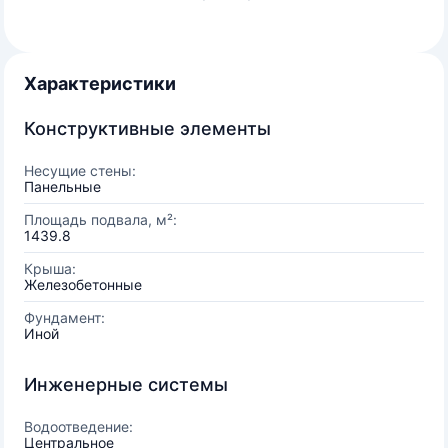
Характеристики
Конструктивные элементы
Несущие стены:
Панельные
Площадь подвала, м²:
1439.8
Крыша:
Железобетонные
Фундамент:
Иной
Инженерные системы
Водоотведение:
Центральное