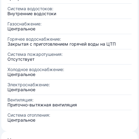
Система водостоков:
Внутренние водостоки
Газоснабжение:
Центральное
Горячее водоснабжение:
Закрытая с приготовлением горячей воды на ЦТП
Система пожаротушения:
Отсутствует
Холодное водоснабжение:
Центральное
Электроснабжение:
Центральное
Вентиляция:
Приточно-вытяжная вентиляция
Система отопления:
Центральное