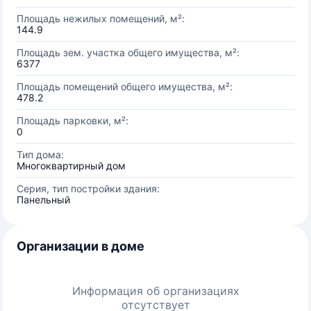
Площадь нежилых помещений, м²:
144.9
Площадь зем. участка общего имущества, м²:
6377
Площадь помещений общего имущества, м²:
478.2
Площадь парковки, м²:
0
Тип дома:
Многоквартирный дом
Серия, тип постройки здания:
Панельный
Организации в доме
Информация об организациях
отсутствует