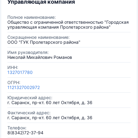
Управляющая компания
Полное наименование:
Общество с ограниченной ответственностью "Городская
управляющая компания Пролетарского района"
Сокращенное наименование:
ООО "ГУК Пролетарского района"
Имя руководителя:
Николай Михайлович Романов
ИНН:
1327017780
ОГРН:
1121327002972
Юридический адрес:
г. Саранск, пр-кт. 60 лет Октября, д. 36
Фактический адрес:
г. Саранск, пр-кт. 60 лет Октября, д. 36
Телефон:
8(8342)72-37-94