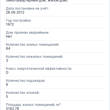
(Многоквартирный дом, жилой дом)
Дата постановки на учёт:
28.06.2012
Год постройки:
1972
Дом признан аварийным:
Нет
Количество жилых помещений:
84
Количество нежилых помещений:
3
Класс энергетической эффективности:
D
Количество подъездов:
6
Количество этажей:
5
Площадь жилых помещений, м²:
5162.78