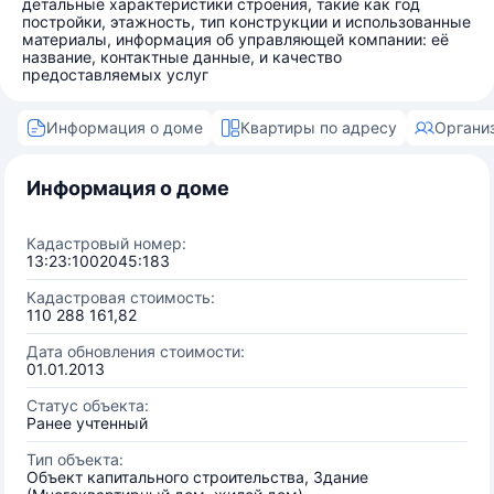
детальные характеристики строения, такие как год
постройки, этажность, тип конструкции и использованные
материалы, информация об управляющей компании: её
название, контактные данные, и качество
предоставляемых услуг
Информация о доме
Квартиры по адресу
Органи
Информация о доме
Кадастровый номер:
13:23:1002045:183
Кадастровая стоимость:
110 288 161,82
Дата обновления стоимости:
01.01.2013
Статус объекта:
Ранее учтенный
Тип объекта:
Объект капитального строительства, Здание