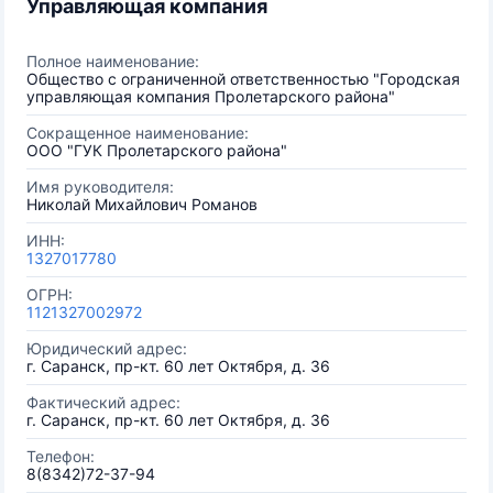
Управляющая компания
Полное наименование:
Общество с ограниченной ответственностью "Городская
управляющая компания Пролетарского района"
Сокращенное наименование:
ООО "ГУК Пролетарского района"
Имя руководителя:
Николай Михайлович Романов
ИНН:
1327017780
ОГРН:
1121327002972
Юридический адрес:
г. Саранск, пр-кт. 60 лет Октября, д. 36
Фактический адрес:
г. Саранск, пр-кт. 60 лет Октября, д. 36
Телефон:
8(8342)72-37-94