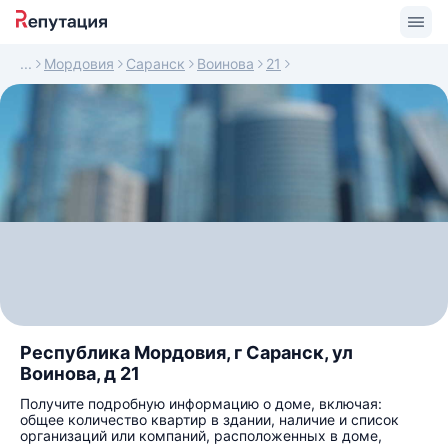
Мордовия
Саранск
Воинова
21
Республика Мордовия, г Саранск, ул
Воинова, д 21
Получите подробную информацию о доме, включая:
общее количество квартир в здании, наличие и список
организаций или компаний, расположенных в доме,