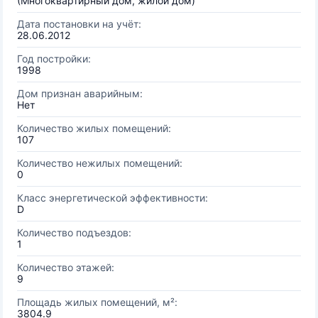
(Многоквартирный дом, жилой дом)
Дата постановки на учёт:
28.06.2012
Год постройки:
1998
Дом признан аварийным:
Нет
Количество жилых помещений:
107
Количество нежилых помещений:
0
Класс энергетической эффективности:
D
Количество подъездов:
1
Количество этажей:
9
Площадь жилых помещений, м²:
3804.9