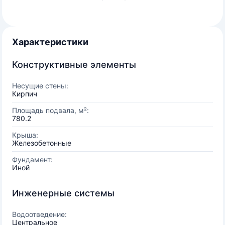
Характеристики
Конструктивные элементы
Несущие стены:
Кирпич
Площадь подвала, м²:
780.2
Крыша:
Железобетонные
Фундамент:
Иной
Инженерные системы
Водоотведение:
Центральное