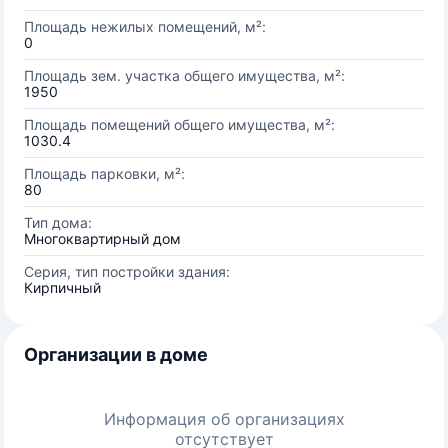
Площадь нежилых помещений, м²:
0
Площадь зем. участка общего имущества, м²:
1950
Площадь помещений общего имущества, м²:
1030.4
Площадь парковки, м²:
80
Тип дома:
Многоквартирный дом
Серия, тип постройки здания:
Кирпичный
Организации в доме
Информация об организациях
отсутствует