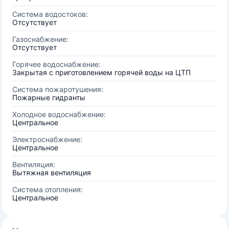
Система водостоков:
Отсутствует
Газоснабжение:
Отсутствует
Горячее водоснабжение:
Закрытая с приготовлением горячей воды на ЦТП
Система пожаротушения:
Пожарные гидранты
Холодное водоснабжение:
Центральное
Электроснабжение:
Центральное
Вентиляция:
Вытяжная вентиляция
Система отопления:
Центральное