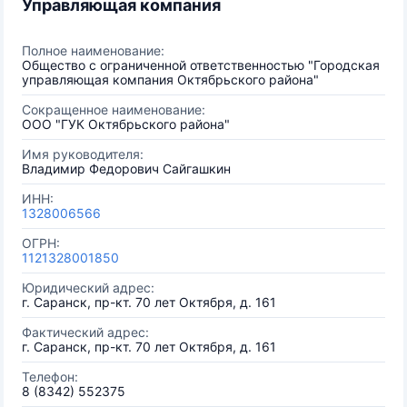
Управляющая компания
Полное наименование:
Общество с ограниченной ответственностью "Городская
управляющая компания Октябрьского района"
Сокращенное наименование:
ООО "ГУК Октябрьского района"
Имя руководителя:
Владимир Федорович Сайгашкин
ИНН:
1328006566
ОГРН:
1121328001850
Юридический адрес:
г. Саранск, пр-кт. 70 лет Октября, д. 161
Фактический адрес:
г. Саранск, пр-кт. 70 лет Октября, д. 161
Телефон:
8 (8342) 552375