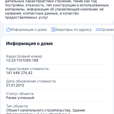
детальные характеристики строения, такие как год
постройки, этажность, тип конструкции и использованные
материалы, информация об управляющей компании: её
название, контактные данные, и качество
предоставляемых услуг
Информация о доме
Квартиры по адресу
Органи
Информация о доме
Кадастровый номер:
13:23:1101095:198
Кадастровая стоимость:
141 448 274,42
Дата обновления стоимости:
01.01.2013
Статус объекта:
Ранее учтенный
Тип объекта:
Объект капитального строительства, Здание