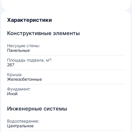
Характеристики
Конструктивные элементы
Несущие стены:
Панельные
Площадь подвала, м²:
267
Крыша:
Железобетонные
Фундамент:
Иной
Инженерные системы
Водоотведение:
Центральное