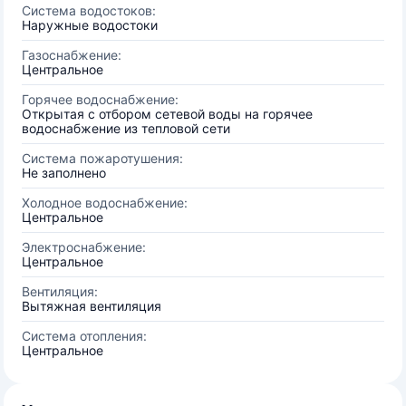
Система водостоков:
Наружные водостоки
Газоснабжение:
Центральное
Горячее водоснабжение:
Открытая с отбором сетевой воды на горячее
водоснабжение из тепловой сети
Система пожаротушения:
Не заполнено
Холодное водоснабжение:
Центральное
Электроснабжение:
Центральное
Вентиляция:
Вытяжная вентиляция
Система отопления:
Центральное