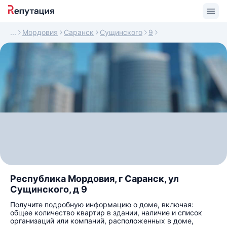
Мордовия
Саранск
Сущинского
9
Республика Мордовия, г Саранск, ул
Сущинского, д 9
Получите подробную информацию о доме, включая:
общее количество квартир в здании, наличие и список
организаций или компаний, расположенных в доме,