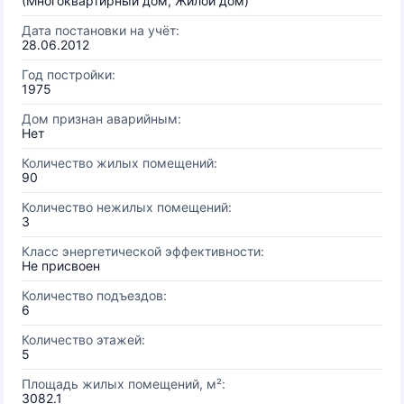
(Многоквартирный дом, Жилой дом)
Дата постановки на учёт:
28.06.2012
Год постройки:
1975
Дом признан аварийным:
Нет
Количество жилых помещений:
90
Количество нежилых помещений:
3
Класс энергетической эффективности:
Не присвоен
Количество подъездов:
6
Количество этажей:
5
Площадь жилых помещений, м²:
3082.1