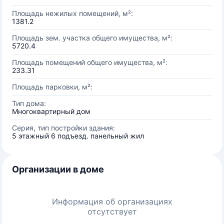
Площадь нежилых помещений, м²:
1381.2
Площадь зем. участка общего имущества, м²:
5720.4
Площадь помещений общего имущества, м²:
233.31
Площадь парковки, м²:
Тип дома:
Многоквартирный дом
Серия, тип постройки здания:
5 этажный 6 подъезд. панельный жил
Организации в доме
Информация об организациях
отсутствует