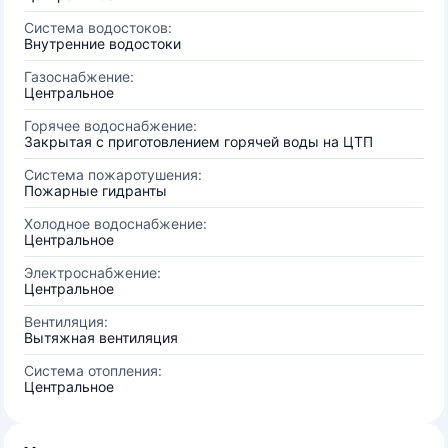
Система водостоков:
Внутренние водостоки
Газоснабжение:
Центральное
Горячее водоснабжение:
Закрытая с приготовлением горячей воды на ЦТП
Система пожаротушения:
Пожарные гидранты
Холодное водоснабжение:
Центральное
Электроснабжение:
Центральное
Вентиляция:
Вытяжная вентиляция
Система отопления:
Центральное