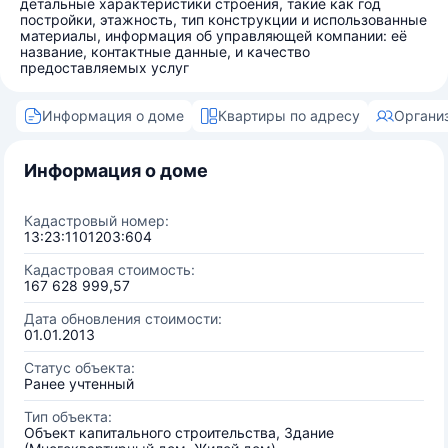
детальные характеристики строения, такие как год
постройки, этажность, тип конструкции и использованные
материалы, информация об управляющей компании: её
название, контактные данные, и качество
предоставляемых услуг
Информация о доме
Квартиры по адресу
Органи
Информация о доме
Кадастровый номер:
13:23:1101203:604
Кадастровая стоимость:
167 628 999,57
Дата обновления стоимости:
01.01.2013
Статус объекта:
Ранее учтенный
Тип объекта:
Объект капитального строительства, Здание