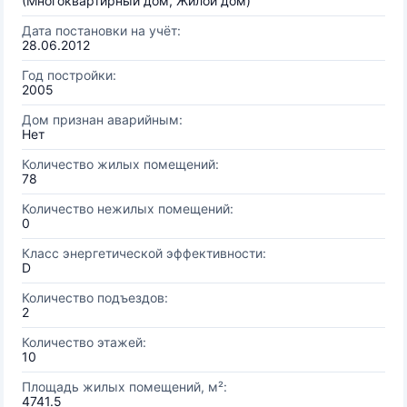
(Многоквартирный дом, Жилой дом)
Дата постановки на учёт:
28.06.2012
Год постройки:
2005
Дом признан аварийным:
Нет
Количество жилых помещений:
78
Количество нежилых помещений:
0
Класс энергетической эффективности:
D
Количество подъездов:
2
Количество этажей:
10
Площадь жилых помещений, м²:
4741.5