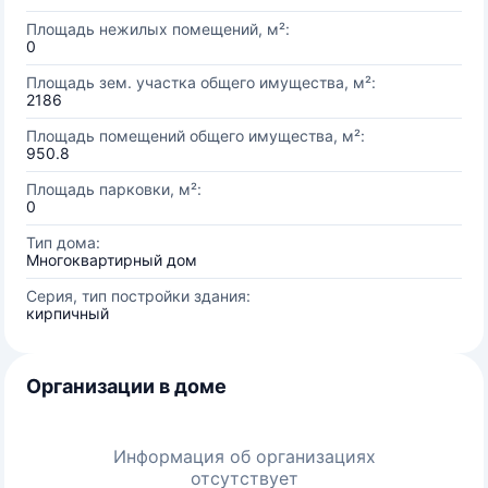
Площадь нежилых помещений, м²:
0
Площадь зем. участка общего имущества, м²:
2186
Площадь помещений общего имущества, м²:
950.8
Площадь парковки, м²:
0
Тип дома:
Многоквартирный дом
Серия, тип постройки здания:
кирпичный
Организации в доме
Информация об организациях
отсутствует