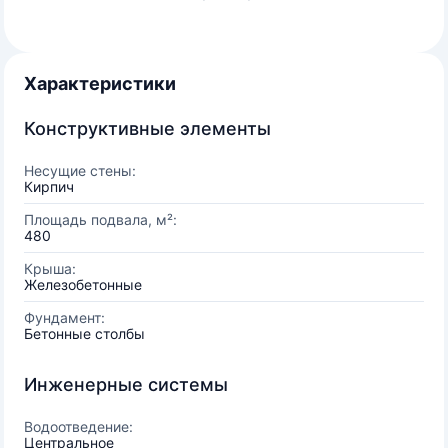
Характеристики
Конструктивные элементы
Несущие стены:
Кирпич
Площадь подвала, м²:
480
Крыша:
Железобетонные
Фундамент:
Бетонные столбы
Инженерные системы
Водоотведение:
Центральное