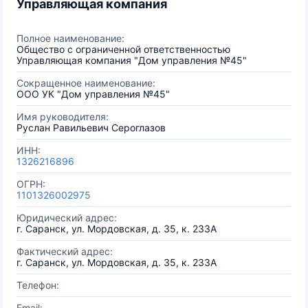
Управляющая компания
Полное наименование:
Общество с ограниченной ответственностью
Управляющая компания "Дом управления №45"
Сокращенное наименование:
ООО УК "Дом управления №45"
Имя руководителя:
Руслан Равильевич Сероглазов
ИНН:
1326216896
ОГРН:
1101326002975
Юридический адрес:
г. Саранск, ул. Мордовская, д. 35, к. 233А
Фактический адрес:
г. Саранск, ул. Мордовская, д. 35, к. 233А
Телефон:
Email: