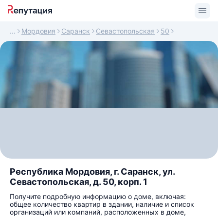
Мордовия
Саранск
Севастопольская
50
Республика Мордовия, г. Саранск, ул.
Севастопольская, д. 50, корп. 1
Получите подробную информацию о доме, включая:
общее количество квартир в здании, наличие и список
организаций или компаний, расположенных в доме,