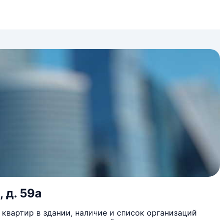
 д. 59а
квартир в здании, наличие и список организаций