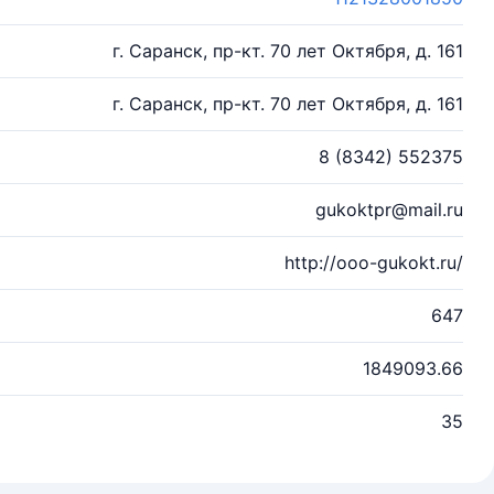
г. Саранск, пр-кт. 70 лет Октября, д. 161
г. Саранск, пр-кт. 70 лет Октября, д. 161
8 (8342) 552375
gukoktpr@mail.ru
http://ooo-gukokt.ru/
647
1849093.66
35