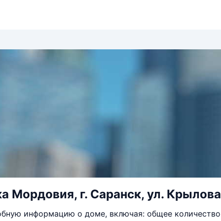
 Мордовия, г. Саранск, ул. Крылова,
бную информацию о доме, включая: общее количество 