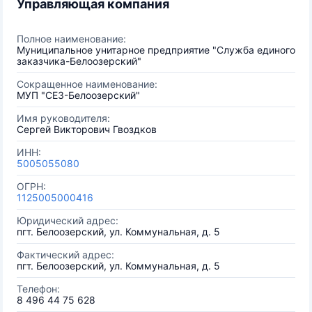
Управляющая компания
Полное наименование:
Муниципальное унитарное предприятие "Служба единого
заказчика-Белоозерский"
Сокращенное наименование:
МУП "СЕЗ-Белоозерский"
Имя руководителя:
Сергей Викторович Гвоздков
ИНН:
5005055080
ОГРН:
1125005000416
Юридический адрес:
пгт. Белоозерский, ул. Коммунальная, д. 5
Фактический адрес:
пгт. Белоозерский, ул. Коммунальная, д. 5
Телефон:
8 496 44 75 628