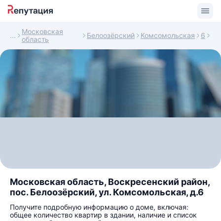
Московская
Белоозёрский
Комсомольская
6
область
Московская область, Воскресенский район,
пос. Белоозёрский, ул. Комсомольская, д.6
Получите подробную информацию о доме, включая:
общее количество квартир в здании, наличие и список