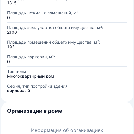
1815
Площадь нежилых помещений, м²:
0
Площадь зем. участка общего имущества, м²:
2100
Площадь помещений общего имущества, м²:
193
Площадь парковки, м²:
0
Тип дома:
Многоквартирный дом
Серия, тип постройки здания:
кирпичный
Организации в доме
Информация об организациях