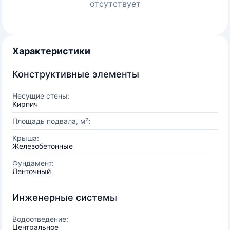
отсутствует
Характеристики
Конструктивные элементы
Несущие стены:
Кирпич
Площадь подвала, м²:
Крыша:
Железобетонные
Фундамент:
Ленточный
Инженерные системы
Водоотведение:
Центральное