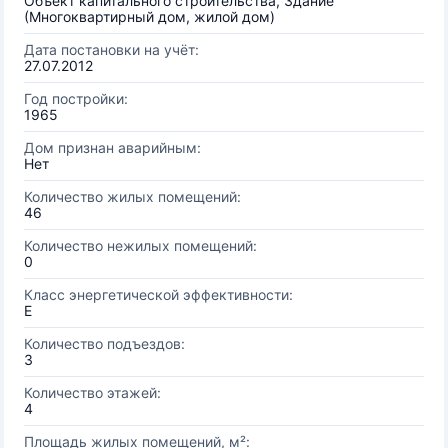
Объект капитального строительства, Здание
(Многоквартирный дом, жилой дом)
Дата постановки на учёт:
27.07.2012
Год постройки:
1965
Дом признан аварийным:
Нет
Количество жилых помещений:
46
Количество нежилых помещений:
0
Класс энергетической эффективности:
E
Количество подъездов:
3
Количество этажей:
4
Площадь жилых помещений, м²: