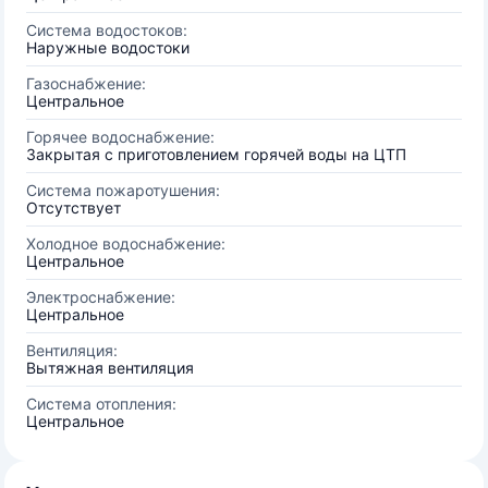
Система водостоков:
Наружные водостоки
Газоснабжение:
Центральное
Горячее водоснабжение:
Закрытая с приготовлением горячей воды на ЦТП
Система пожаротушения:
Отсутствует
Холодное водоснабжение:
Центральное
Электроснабжение:
Центральное
Вентиляция:
Вытяжная вентиляция
Система отопления:
Центральное