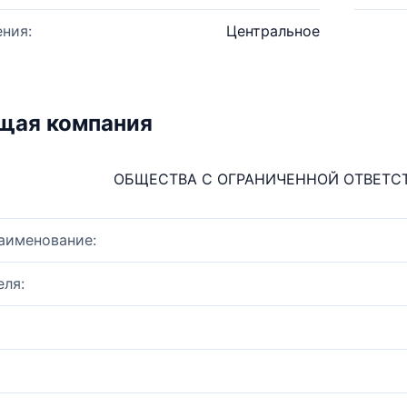
ния:
Центральное
щая компания
ОБЩЕСТВА С ОГРАНИЧЕННОЙ ОТВЕТСТВ
аименование:
ля: