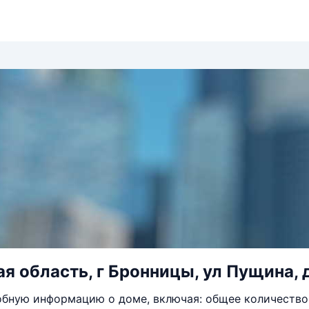
я область, г Бронницы, ул Пущина, 
бную информацию о доме, включая: общее количество 