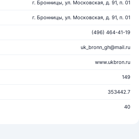
г. Бронницы, ул. Московская, д. 91, п. 01
г. Бронницы, ул. Московская, д. 91, п. 01
(496) 464-41-19
uk_bronn_gh@mail.ru
www.ukbron.ru
149
353442.7
40