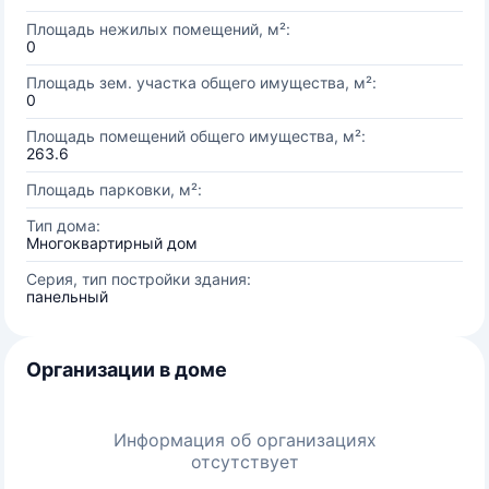
Площадь нежилых помещений, м²:
0
Площадь зем. участка общего имущества, м²:
0
Площадь помещений общего имущества, м²:
263.6
Площадь парковки, м²:
Тип дома:
Многоквартирный дом
Серия, тип постройки здания:
панельный
Организации в доме
Информация об организациях
отсутствует