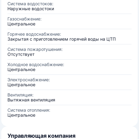
Система водостоков:
Наружные водостоки
Газоснабжение:
Центральное
Горячее водоснабжение:
Закрытая с приготовлением горячей воды на ЦТП
Система пожаротушения:
Отсутствует
Холодное водоснабжение:
Центральное
Электроснабжение:
Центральное
Вентиляция:
Вытяжная вентиляция
Система отопления:
Центральное
Управляющая компания