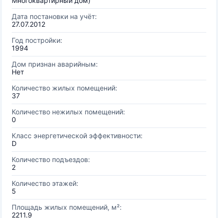
Многоквартирный дом)
Дата постановки на учёт:
27.07.2012
Год постройки:
1994
Дом признан аварийным:
Нет
Количество жилых помещений:
37
Количество нежилых помещений:
0
Класс энергетической эффективности:
D
Количество подъездов:
2
Количество этажей:
5
Площадь жилых помещений, м²:
2211.9