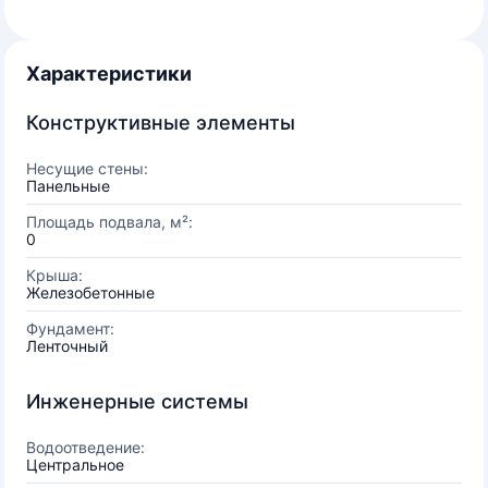
Характеристики
Конструктивные элементы
Несущие стены:
Панельные
Площадь подвала, м²:
0
Крыша:
Железобетонные
Фундамент:
Ленточный
Инженерные системы
Водоотведение:
Центральное