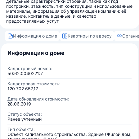
детальные характеристики строения, такие как год
постройки, этажность, тип конструкции и использованные
материалы, информация об управляющей компании: её
название, контактные данные, и качество
предоставляемых услуг
Информация о доме
Квартиры по адресу
Органи
Информация о доме
Кадастровый номер:
50:62:0040221:7
Кадастровая стоимость:
120 702 657,17
Дата обновления стоимости:
28.06.2019
Статус объекта:
Ранее учтенный
Тип объекта:
Объект капитального строительства, Здание (Жилой дом,