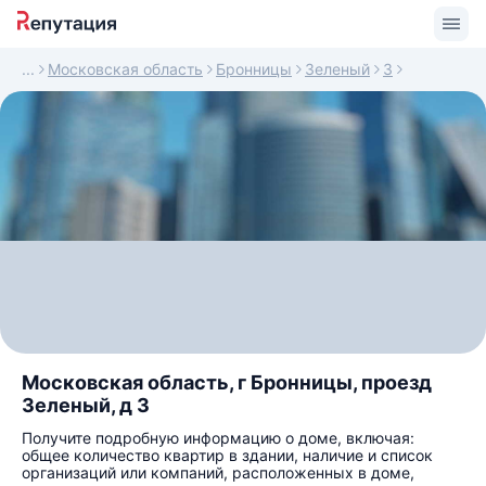
Московская область
Бронницы
Зеленый
3
Московская область, г Бронницы, проезд
Зеленый, д 3
Получите подробную информацию о доме, включая:
общее количество квартир в здании, наличие и список
организаций или компаний, расположенных в доме,