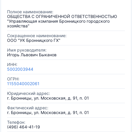
Полное наименование:
ОБЩЕСТВА С ОГРАНИЧЕННОЙ ОТВЕТСТВЕННОСТЬЮ
"Управляющая компания Бронницкого городского
хозяйства"
Сокращенное наименование:
ООО "УК Бронницкого ГХ"
Имя руководителя:
Игорь Львович Быканов
ИНН:
5002003944
ОГРН:
1155040002061
Юридический адрес:
г. Бронницы, ул. Московская, д. 91, п. 01
Фактический адрес:
г. Бронницы, ул. Московская, д. 91, п. 01
Телефон:
(496) 464-41-19