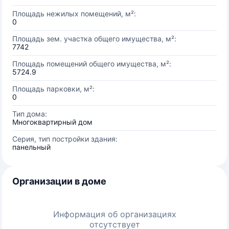
Площадь нежилых помещений, м²:
0
Площадь зем. участка общего имущества, м²:
7742
Площадь помещений общего имущества, м²:
5724.9
Площадь парковки, м²:
0
Тип дома:
Многоквартирный дом
Серия, тип постройки здания:
панельный
Организации в доме
Информация об организациях
отсутствует