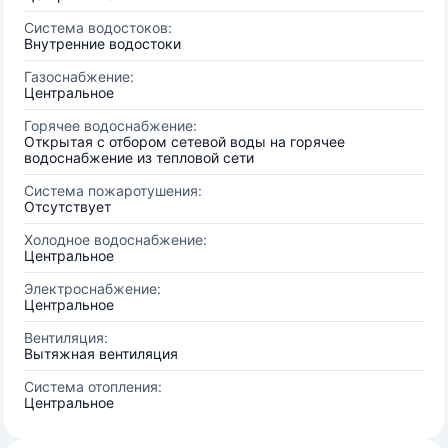
Система водостоков:
Внутренние водостоки
Газоснабжение:
Центральное
Горячее водоснабжение:
Открытая с отбором сетевой воды на горячее
водоснабжение из тепловой сети
Система пожаротушения:
Отсутствует
Холодное водоснабжение:
Центральное
Электроснабжение:
Центральное
Вентиляция:
Вытяжная вентиляция
Система отопления:
Центральное