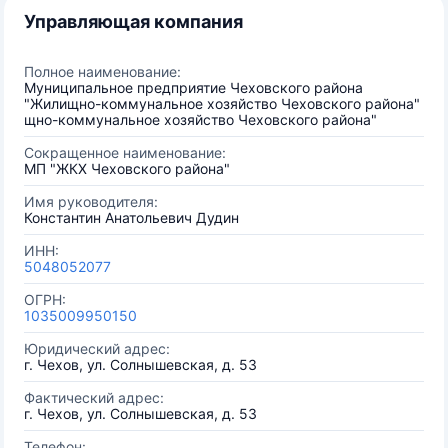
Управляющая компания
Полное наименование:
Муниципальное предприятие Чеховского района
"Жилищно-коммунальное хозяйство Чеховского района"
щно-коммунальное хозяйство Чеховского района"
Сокращенное наименование:
МП "ЖКХ Чеховского района"
Имя руководителя:
Константин Анатольевич Дудин
ИНН:
5048052077
ОГРН:
1035009950150
Юридический адрес:
г. Чехов, ул. Солнышевская, д. 53
Фактический адрес:
г. Чехов, ул. Солнышевская, д. 53
Телефон: