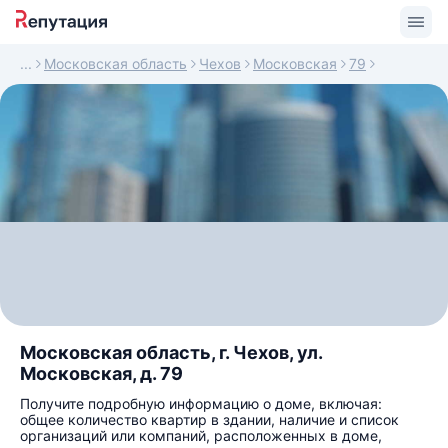
Московская область
Чехов
Московская
79
Московская область, г. Чехов, ул.
Московская, д. 79
Получите подробную информацию о доме, включая:
общее количество квартир в здании, наличие и список
организаций или компаний, расположенных в доме,