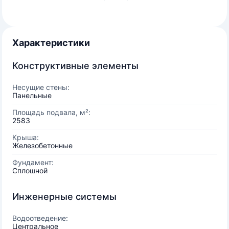
Характеристики
Конструктивные элементы
Несущие стены:
Панельные
Площадь подвала, м²:
2583
Крыша:
Железобетонные
Фундамент:
Сплошной
Инженерные системы
Водоотведение:
Центральное