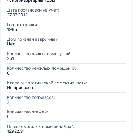
(Многоквартирный дом)
Дата постановки на учёт:
27.07.2012
Год постройки:
1985
Дом признан аварийным:
Нет
Количество жилых помещений:
251
Количество нежилых помещений:
0
Класс энергетической эффективности:
Не присвоен
Количество подъездов:
7
Количество этажей:
9
Площадь жилых помещений, м²:
12922.3