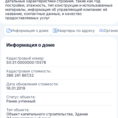
детальные характеристики строения, такие как год
постройки, этажность, тип конструкции и использованные
материалы, информация об управляющей компании: её
название, контактные данные, и качество
предоставляемых услуг
Информация о доме
Квартиры по адресу
Органи
Информация о доме
Кадастровый номер:
50:31:0000000:15578
Кадастровая стоимость:
386 241 867,52
Дата обновления стоимости:
16.01.2019
Статус объекта:
Ранее учтенный
Тип объекта:
Объект капитального строительства, Здание