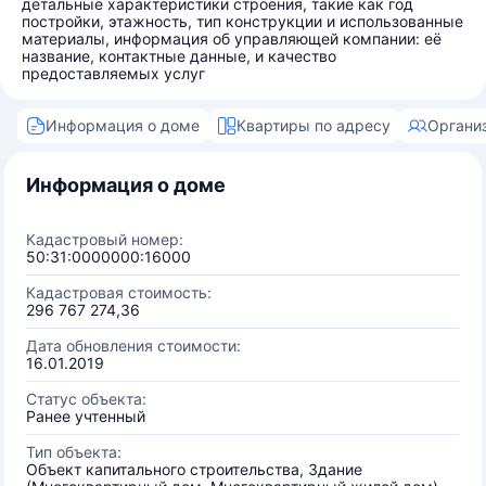
детальные характеристики строения, такие как год
постройки, этажность, тип конструкции и использованные
материалы, информация об управляющей компании: её
название, контактные данные, и качество
предоставляемых услуг
Информация о доме
Квартиры по адресу
Органи
Информация о доме
Кадастровый номер:
50:31:0000000:16000
Кадастровая стоимость:
296 767 274,36
Дата обновления стоимости:
16.01.2019
Статус объекта:
Ранее учтенный
Тип объекта:
Объект капитального строительства, Здание