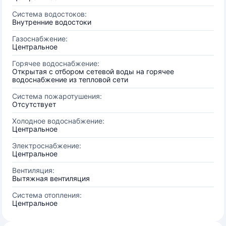
Система водостоков:
Внутренние водостоки
Газоснабжение:
Центральное
Горячее водоснабжение:
Открытая с отбором сетевой воды на горячее
водоснабжение из тепловой сети
Система пожаротушения:
Отсутствует
Холодное водоснабжение:
Центральное
Электроснабжение:
Центральное
Вентиляция:
Вытяжная вентиляция
Система отопления:
Центральное