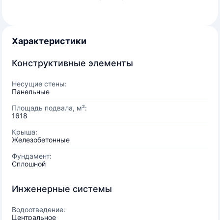
Характеристики
Конструктивные элементы
Несущие стены:
Панельные
Площадь подвала, м²:
1618
Крыша:
Железобетонные
Фундамент:
Сплошной
Инженерные системы
Водоотведение:
Центральное