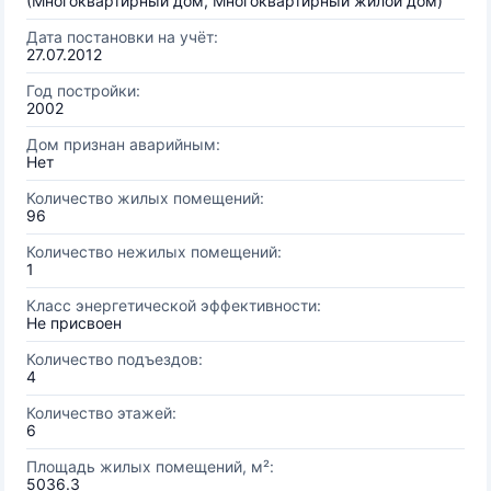
(Многоквартирный дом, Многоквартирный жилой дом)
Дата постановки на учёт:
27.07.2012
Год постройки:
2002
Дом признан аварийным:
Нет
Количество жилых помещений:
96
Количество нежилых помещений:
1
Класс энергетической эффективности:
Не присвоен
Количество подъездов:
4
Количество этажей:
6
Площадь жилых помещений, м²:
5036.3