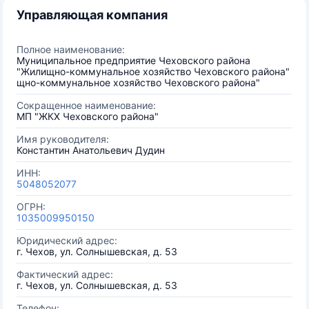
Управляющая компания
Полное наименование:
Муниципальное предприятие Чеховского района
"Жилищно-коммунальное хозяйство Чеховского района"
щно-коммунальное хозяйство Чеховского района"
Сокращенное наименование:
МП "ЖКХ Чеховского района"
Имя руководителя:
Константин Анатольевич Дудин
ИНН:
5048052077
ОГРН:
1035009950150
Юридический адрес:
г. Чехов, ул. Солнышевская, д. 53
Фактический адрес:
г. Чехов, ул. Солнышевская, д. 53
Телефон: