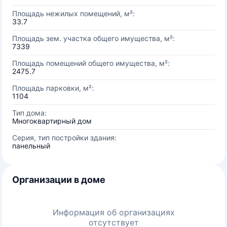
Площадь нежилых помещений, м²:
33.7
Площадь зем. участка общего имущества, м²:
7339
Площадь помещений общего имущества, м²:
2475.7
Площадь парковки, м²:
1104
Тип дома:
Многоквартирный дом
Серия, тип постройки здания:
панельный
Организации в доме
Информация об организациях
отсутствует