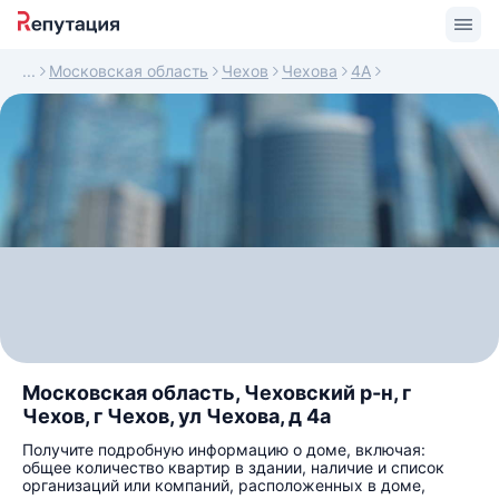
Московская область
Чехов
Чехова
4А
Московская область, Чеховский р-н, г
Чехов, г Чехов, ул Чехова, д 4а
Получите подробную информацию о доме, включая:
общее количество квартир в здании, наличие и список
организаций или компаний, расположенных в доме,