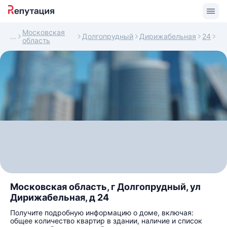
Московская
Долгопрудный
Дирижабельная
24
область
Московская область, г Долгопрудный, ул
Дирижабельная, д 24
Получите подробную информацию о доме, включая:
общее количество квартир в здании, наличие и список