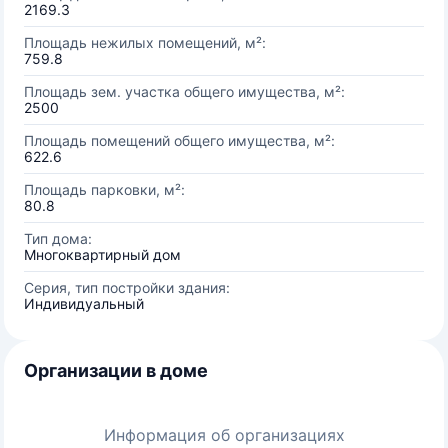
2169.3
Площадь нежилых помещений, м²:
759.8
Площадь зем. участка общего имущества, м²:
2500
Площадь помещений общего имущества, м²:
622.6
Площадь парковки, м²:
80.8
Тип дома:
Многоквартирный дом
Серия, тип постройки здания:
Индивидуальный
Организации в доме
Информация об организациях