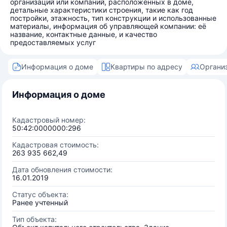
организаций или компаний, расположенных в доме,
детальные характеристики строения, такие как год
постройки, этажность, тип конструкции и использованные
материалы, информация об управляющей компании: её
название, контактные данные, и качество
предоставляемых услуг
Информация о доме
Квартиры по адресу
Органи
Информация о доме
Кадастровый номер:
50:42:0000000:296
Кадастровая стоимость:
263 935 662,49
Дата обновления стоимости:
16.01.2019
Статус объекта:
Ранее учтенный
Тип объекта: