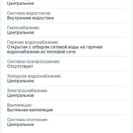
Центральное
Система водостоков:
Внутренние водостоки
Газоснабжение:
Центральное
Горячее водоснабжение:
Открытая с отбором сетевой воды на горячее
водоснабжение из тепловой сети
Система пожаротушения:
Отсутствует
Холодное водоснабжение:
Центральное
Электроснабжение:
Центральное
Вентиляция:
Вытяжная вентиляция
Система отопления:
Центральное