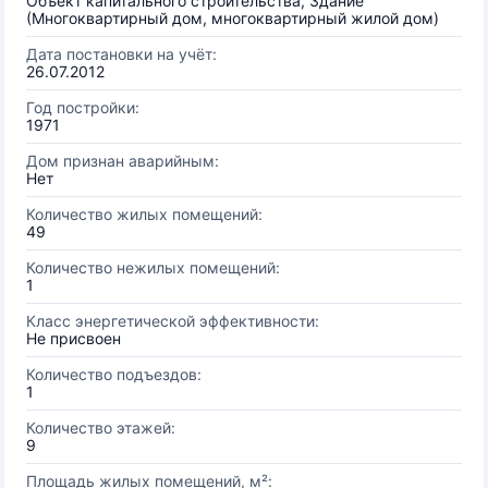
Объект капитального строительства, Здание
(Многоквартирный дом, многоквартирный жилой дом)
Дата постановки на учёт:
26.07.2012
Год постройки:
1971
Дом признан аварийным:
Нет
Количество жилых помещений:
49
Количество нежилых помещений:
1
Класс энергетической эффективности:
Не присвоен
Количество подъездов:
1
Количество этажей:
9
Площадь жилых помещений, м²: