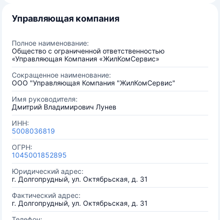
Управляющая компания
Полное наименование:
Общество с ограниченной ответственностью
«Управляющая Компания «ЖилКомСервис»
Сокращенное наименование:
ООО "Управляющая Компания "ЖилКомСервис"
Имя руководителя:
Дмитрий Владимирович Лунев
ИНН:
5008036819
ОГРН:
1045001852895
Юридический адрес:
г. Долгопрудный, ул. Октябрьская, д. 31
Фактический адрес:
г. Долгопрудный, ул. Октябрьская, д. 31
Телефон: