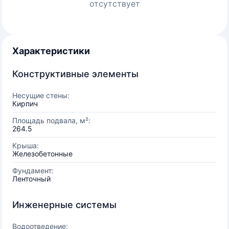
отсутствует
Характеристики
Конструктивные элементы
Несущие стены:
Кирпич
Площадь подвала, м²:
264.5
Крыша:
Железобетонные
Фундамент:
Ленточный
Инженерные системы
Водоотведение: