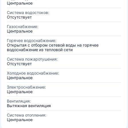
Центральное
Система водостоков:
Отсутствует
Газоснабжение:
Центральное
Горячее водоснабжение:
Открытая с отбором сетевой воды на горячее
водоснабжение из тепловой сети
Система пожаротушения:
Отсутствует
Холодное водоснабжение:
Центральное
Электроснабжение:
Центральное
Вентиляция:
Вытяжная вентиляция
Система отопления:
Центральное