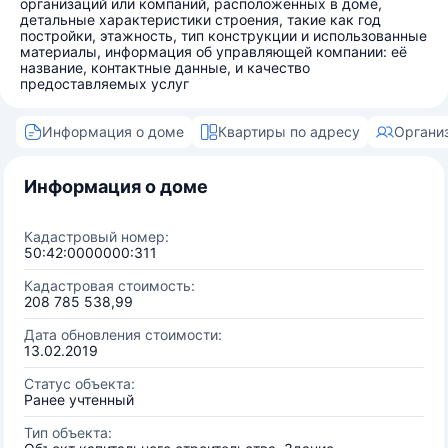
организаций или компаний, расположенных в доме,
детальные характеристики строения, такие как год
постройки, этажность, тип конструкции и использованные
материалы, информация об управляющей компании: её
название, контактные данные, и качество
предоставляемых услуг
Информация о доме
Квартиры по адресу
Органи
Информация о доме
Кадастровый номер:
50:42:0000000:311
Кадастровая стоимость:
208 785 538,99
Дата обновления стоимости:
13.02.2019
Статус объекта:
Ранее учтенный
Тип объекта: