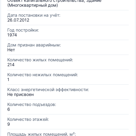
Объект капитального строительства, Здание
(Многоквартирный дом)
Дата постановки на учёт:
26.07.2012
Год постройки:
1974
Дом признан аварийным:
Нет
Количество жилых помещений:
214
Количество нежилых помещений:
1
Класс энергетической эффективности:
Не присвоен
Количество подъездов:
6
Количество этажей:
9
Площадь жилых помещений, м²: