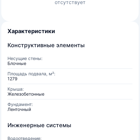
отсутствует
Характеристики
Конструктивные элементы
Несущие стены:
Блочные
Площадь подвала, м²:
1279
Крыша:
Железобетонные
Фундамент:
Ленточный
Инженерные системы
Водоотведение: