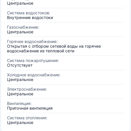
Центральное
Система водостоков:
Внутренние водостоки
Газоснабжение:
Центральное
Горячее водоснабжение:
Открытая с отбором сетевой воды на горячее
водоснабжение из тепловой сети
Система пожаротушения:
Отсутствует
Холодное водоснабжение:
Центральное
Электроснабжение:
Центральное
Вентиляция:
Приточная вентиляция
Система отопления:
Центральное