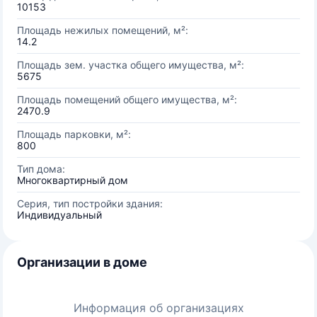
10153
Площадь нежилых помещений, м²:
14.2
Площадь зем. участка общего имущества, м²:
5675
Площадь помещений общего имущества, м²:
2470.9
Площадь парковки, м²:
800
Тип дома:
Многоквартирный дом
Серия, тип постройки здания:
Индивидуальный
Организации в доме
Информация об организациях