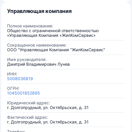
Управляющая компания
Полное наименование:
Общество с ограниченной ответственностью
«Управляющая Компания «ЖилКомСервис»
Сокращенное наименование:
ООО "Управляющая Компания "ЖилКомСервис"
Имя руководителя:
Дмитрий Владимирович Лунев
ИНН:
5008036819
ОГРН:
1045001852895
Юридический адрес:
г. Долгопрудный, ул. Октябрьская, д. 31
Фактический адрес:
г. Долгопрудный, ул. Октябрьская, д. 31
Телефон: