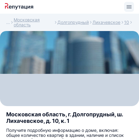
Московская
Долгопрудный
Лихачевское
10
область
Московская область, г. Долгопрудный, ш.
Лихачевское, д. 10, к. 1
Получите подробную информацию о доме, включая:
общее количество квартир в здании, наличие и список