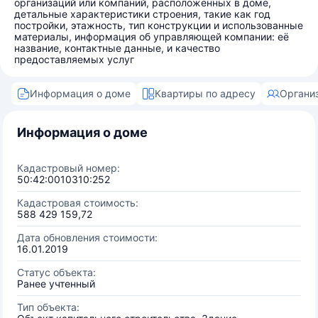
организаций или компаний, расположенных в доме,
детальные характеристики строения, такие как год
постройки, этажность, тип конструкции и использованные
материалы, информация об управляющей компании: её
название, контактные данные, и качество
предоставляемых услуг
Информация о доме
Квартиры по адресу
Органи
Информация о доме
Кадастровый номер:
50:42:0010310:252
Кадастровая стоимость:
588 429 159,72
Дата обновления стоимости:
16.01.2019
Статус объекта:
Ранее учтенный
Тип объекта: