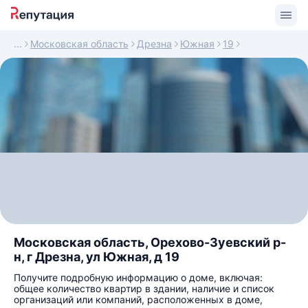
Московская область
Дрезна
Южная
19
Московская область, Орехово-Зуевский р-
н, г Дрезна, ул Южная, д 19
Получите подробную информацию о доме, включая:
общее количество квартир в здании, наличие и список
организаций или компаний, расположенных в доме,