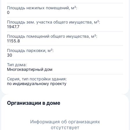
Площадь нежилых помещений, м²:
0
Площадь зем. участка общего имущества, м²:
1947.7
Площадь помещений общего имущества, м²:
1155.8
Площадь парковки, м²:
30
Тип дома:
Многоквартирный дом
Серия, тип постройки здания:
по индивидуальному проекту
Организации в доме
Информация об организациях
отсутствует