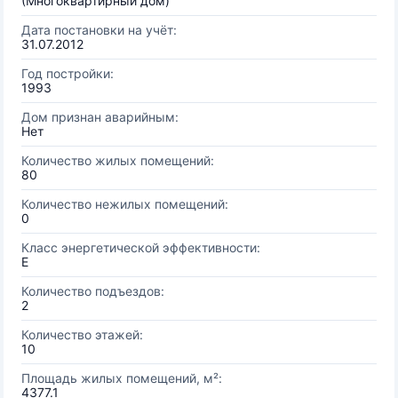
(Многоквартирный дом)
Дата постановки на учёт:
31.07.2012
Год постройки:
1993
Дом признан аварийным:
Нет
Количество жилых помещений:
80
Количество нежилых помещений:
0
Класс энергетической эффективности:
E
Количество подъездов:
2
Количество этажей:
10
Площадь жилых помещений, м²:
4377.1