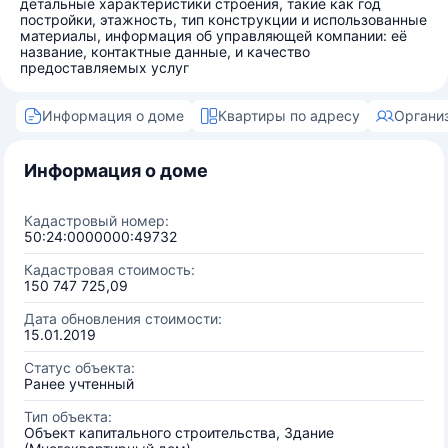
детальные характеристики строения, такие как год
постройки, этажность, тип конструкции и использованные
материалы, информация об управляющей компании: её
название, контактные данные, и качество
предоставляемых услуг
Информация о доме
Квартиры по адресу
Органи
Информация о доме
Кадастровый номер:
50:24:0000000:49732
Кадастровая стоимость:
150 747 725,09
Дата обновления стоимости:
15.01.2019
Статус объекта:
Ранее учтенный
Тип объекта:
Объект капитального строительства, Здание