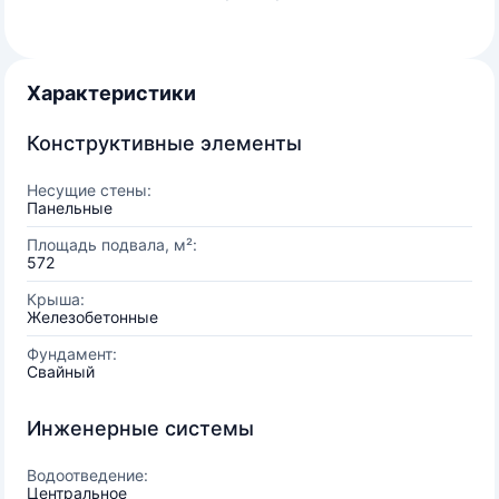
Характеристики
Конструктивные элементы
Несущие стены:
Панельные
Площадь подвала, м²:
572
Крыша:
Железобетонные
Фундамент:
Свайный
Инженерные системы
Водоотведение:
Центральное