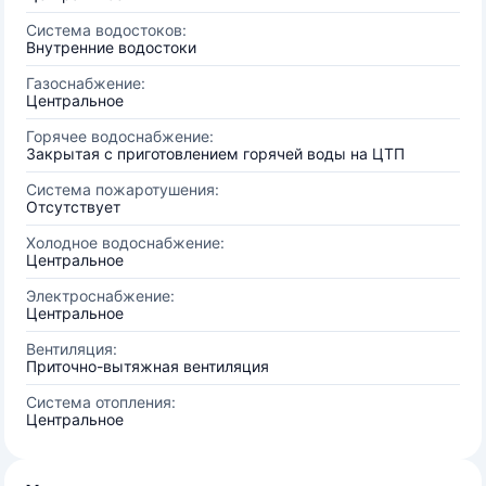
Система водостоков:
Внутренние водостоки
Газоснабжение:
Центральное
Горячее водоснабжение:
Закрытая с приготовлением горячей воды на ЦТП
Система пожаротушения:
Отсутствует
Холодное водоснабжение:
Центральное
Электроснабжение:
Центральное
Вентиляция:
Приточно-вытяжная вентиляция
Система отопления:
Центральное