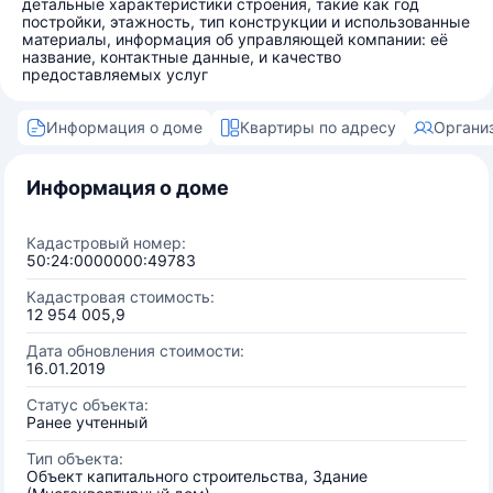
детальные характеристики строения, такие как год
постройки, этажность, тип конструкции и использованные
материалы, информация об управляющей компании: её
название, контактные данные, и качество
предоставляемых услуг
Информация о доме
Квартиры по адресу
Органи
Информация о доме
Кадастровый номер:
50:24:0000000:49783
Кадастровая стоимость:
12 954 005,9
Дата обновления стоимости:
16.01.2019
Статус объекта:
Ранее учтенный
Тип объекта:
Объект капитального строительства, Здание