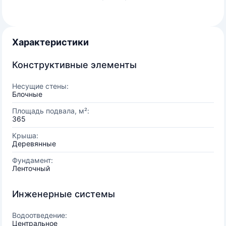
Характеристики
Конструктивные элементы
Несущие стены:
Блочные
Площадь подвала, м²:
365
Крыша:
Деревянные
Фундамент:
Ленточный
Инженерные системы
Водоотведение:
Центральное