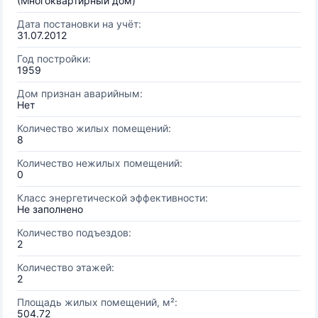
(Многоквартирный дом)
Дата постановки на учёт:
31.07.2012
Год постройки:
1959
Дом признан аварийным:
Нет
Количество жилых помещений:
8
Количество нежилых помещений:
0
Класс энергетической эффективности:
Не заполнено
Количество подъездов:
2
Количество этажей:
2
Площадь жилых помещений, м²:
504.72