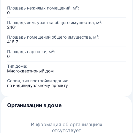
Площадь нежилых помещений, м²:
0
Площадь зем. участка общего имущества, м²:
2461
Площадь помещений общего имущества, м²:
418.7
Площадь парковки, м²:
0
Тип дома:
Многоквартирный дом
Серия, тип постройки здания:
по индивидуальному проекту
Организации в доме
Информация об организациях
отсутствует