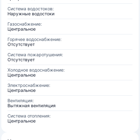
Система водостоков:
Наружные водостоки
Газоснабжение:
Центральное
Горячее водоснабжение:
Отсутствует
Система пожаротушения:
Отсутствует
Холодное водоснабжение:
Центральное
Электроснабжение:
Центральное
Вентиляция:
Вытяжная вентиляция
Система отопления:
Центральное