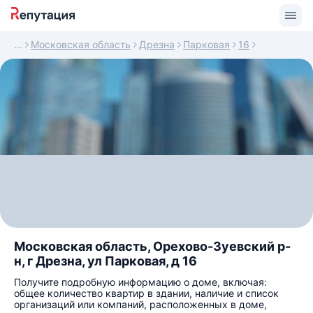
Московская область
Дрезна
Парковая
16
Московская область, Орехово-Зуевский р-
н, г Дрезна, ул Парковая, д 16
Получите подробную информацию о доме, включая:
общее количество квартир в здании, наличие и список
организаций или компаний, расположенных в доме,