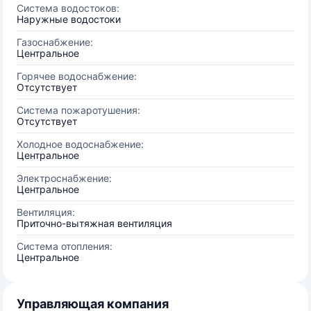
Система водостоков:
Наружные водостоки
Газоснабжение:
Центральное
Горячее водоснабжение:
Отсутствует
Система пожаротушения:
Отсутствует
Холодное водоснабжение:
Центральное
Электроснабжение:
Центральное
Вентиляция:
Приточно-вытяжная вентиляция
Система отопления:
Центральное
Управляющая компания