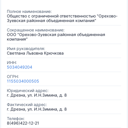
Полное наименование:
Общество с ограниченной ответственностью "Орехово-
Зуевская районная объединенная компания"
Сокращенное наименование:
ООО "Орехово-Зуевская районная объединенная
компания"
Имя руководителя:
Светлана Львовна Крючкова
ИНН:
5034049204
ОГРН:
1155034000505
Юридический адрес:
г. Дрезна, ул. И.Н.Зимина, д. 8
Фактический адрес:
г. Дрезна, ул. И.Н.Зимина, д. 8
Телефон:
8(496)422-12-21