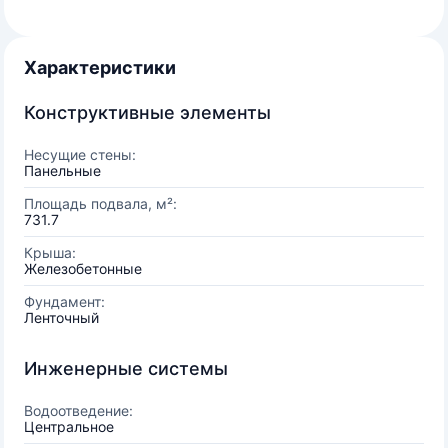
Характеристики
Конструктивные элементы
Несущие стены:
Панельные
Площадь подвала, м²:
731.7
Крыша:
Железобетонные
Фундамент:
Ленточный
Инженерные системы
Водоотведение:
Центральное