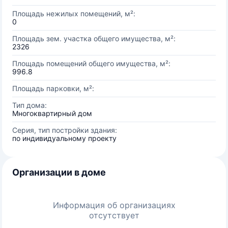
Площадь нежилых помещений, м²:
0
Площадь зем. участка общего имущества, м²:
2326
Площадь помещений общего имущества, м²:
996.8
Площадь парковки, м²:
Тип дома:
Многоквартирный дом
Серия, тип постройки здания:
по индивидуальному проекту
Организации в доме
Информация об организациях
отсутствует