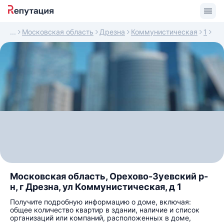
Московская область
Дрезна
Коммунистическая
1
Московская область, Орехово-Зуевский р-
н, г Дрезна, ул Коммунистическая, д 1
Получите подробную информацию о доме, включая:
общее количество квартир в здании, наличие и список
организаций или компаний, расположенных в доме,