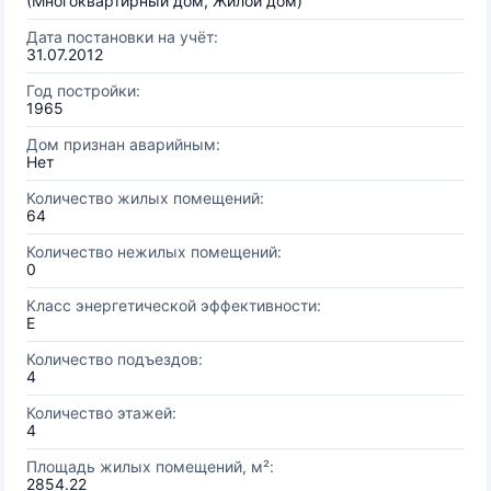
(Многоквартирный дом, Жилой дом)
Дата постановки на учёт:
31.07.2012
Год постройки:
1965
Дом признан аварийным:
Нет
Количество жилых помещений:
64
Количество нежилых помещений:
0
Класс энергетической эффективности:
E
Количество подъездов:
4
Количество этажей:
4
Площадь жилых помещений, м²:
2854.22