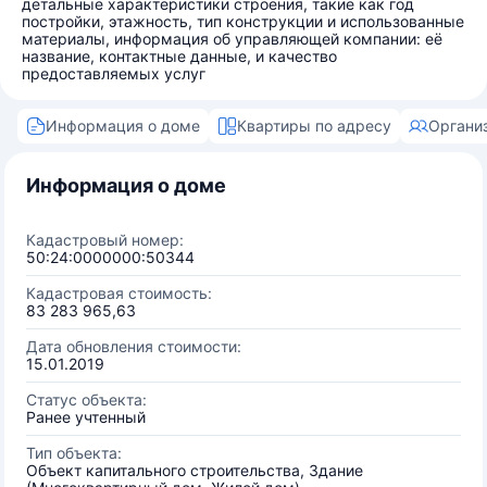
детальные характеристики строения, такие как год
постройки, этажность, тип конструкции и использованные
материалы, информация об управляющей компании: её
название, контактные данные, и качество
предоставляемых услуг
Информация о доме
Квартиры по адресу
Органи
Информация о доме
Кадастровый номер:
50:24:0000000:50344
Кадастровая стоимость:
83 283 965,63
Дата обновления стоимости:
15.01.2019
Статус объекта:
Ранее учтенный
Тип объекта:
Объект капитального строительства, Здание