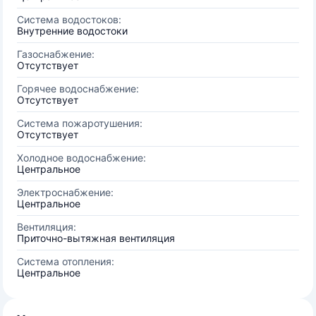
Система водостоков:
Внутренние водостоки
Газоснабжение:
Отсутствует
Горячее водоснабжение:
Отсутствует
Система пожаротушения:
Отсутствует
Холодное водоснабжение:
Центральное
Электроснабжение:
Центральное
Вентиляция:
Приточно-вытяжная вентиляция
Система отопления:
Центральное