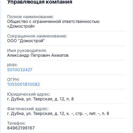
Управляющая компания
Полное наименование:
Общество с ограниченной ответственностью
«Домострой»
Сокращенное наименование:
ООО "Домострой"
Имя руководителя:
Александр Петрович Ахматов
ИНН:
5010032427
ОГРН:
1055001810082
Юридический адрес:
г. Дубна, ул. Тверская, д. 12, п. 8
Фактический адрес:
г. Дубна, ул. Тверская, д. 12, к. -, стр. -, лит. -, п. 8
Телефон:
84962196167