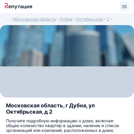
Московская область
Дубна
Октябрьская
2
Московская область, г Дубна, ул
Октябрьская, д 2
Получите подробную информацию о доме, включая:
общее количество квартир в здании, наличие и список
организаций или компаний, расположенных в доме,