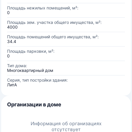
Площадь нежилых помещений, м²:
0
Площадь зем. участка общего имущества, м²:
4000
Площадь помещений общего имущества, м²:
34.4
Площадь парковки, м²:
0
Тип дома:
Многоквартирный дом
Серия, тип постройки здания:
ЛитА
Организации в доме
Информация об организациях
отсутствует