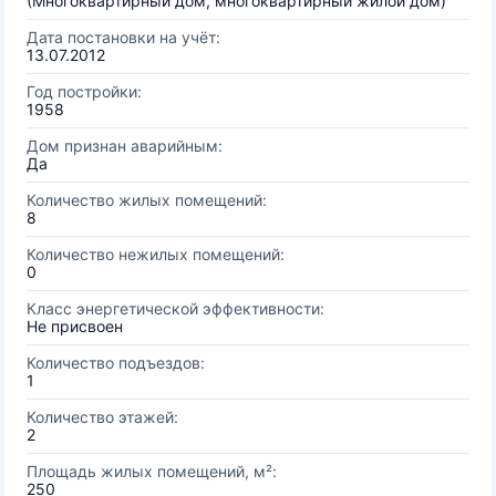
(Многоквартирный дом, многоквартирный жилой дом)
Дата постановки на учёт:
13.07.2012
Год постройки:
1958
Дом признан аварийным:
Да
Количество жилых помещений:
8
Количество нежилых помещений:
0
Класс энергетической эффективности:
Не присвоен
Количество подъездов:
1
Количество этажей:
2
Площадь жилых помещений, м²:
250