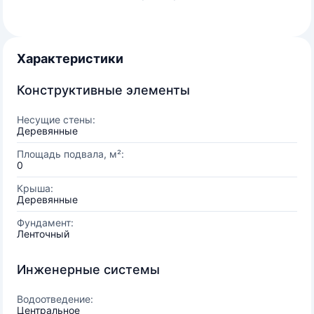
Характеристики
Конструктивные элементы
Несущие стены:
Деревянные
Площадь подвала, м²:
0
Крыша:
Деревянные
Фундамент:
Ленточный
Инженерные системы
Водоотведение:
Центральное