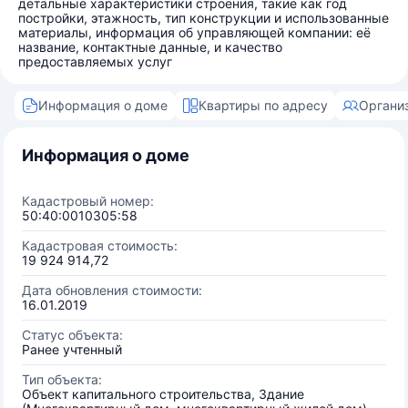
детальные характеристики строения, такие как год
постройки, этажность, тип конструкции и использованные
материалы, информация об управляющей компании: её
название, контактные данные, и качество
предоставляемых услуг
Информация о доме
Квартиры по адресу
Органи
Информация о доме
Кадастровый номер:
50:40:0010305:58
Кадастровая стоимость:
19 924 914,72
Дата обновления стоимости:
16.01.2019
Статус объекта:
Ранее учтенный
Тип объекта:
Объект капитального строительства, Здание