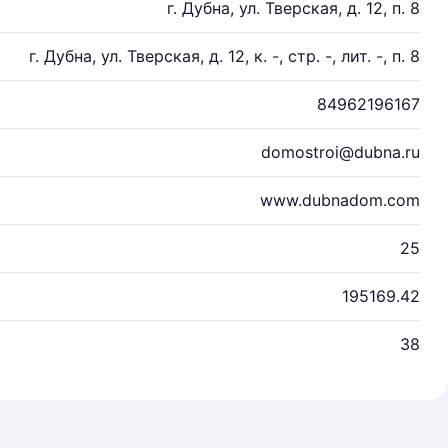
г. Дубна, ул. Тверская, д. 12, п. 8
г. Дубна, ул. Тверская, д. 12, к. -, стр. -, лит. -, п. 8
84962196167
domostroi@dubna.ru
www.dubnadom.com
25
195169.42
38