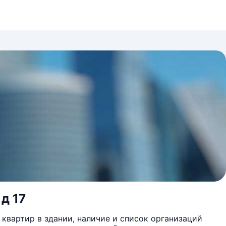
д 17
квартир в здании, наличие и список организаций