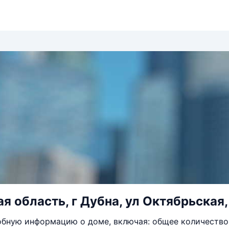
я область, г Дубна, ул Октябрьская, 
бную информацию о доме, включая: общее количество 