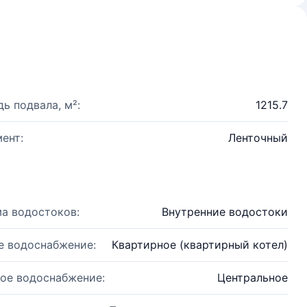
ь подвала, м²:
1215.7
ент:
Ленточный
а водостоков:
Внутренние водостоки
е водоснабжение:
Квартирное (квартирный котел)
ое водоснабжение:
Центральное