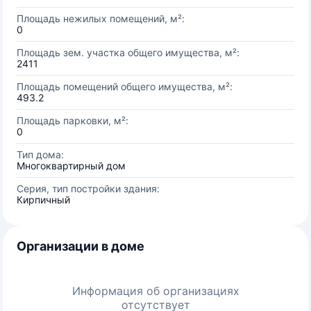
Площадь нежилых помещений, м²:
0
Площадь зем. участка общего имущества, м²:
2411
Площадь помещений общего имущества, м²:
493.2
Площадь парковки, м²:
0
Тип дома:
Многоквартирный дом
Серия, тип постройки здания:
Кирпичный
Организации в доме
Информация об организациях
отсутствует