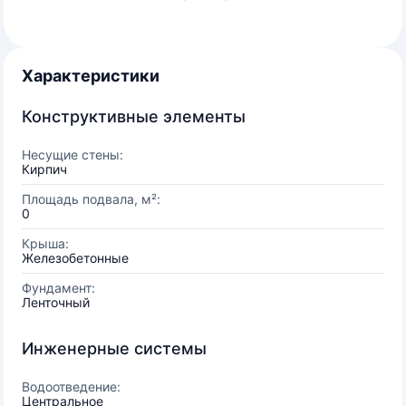
Характеристики
Конструктивные элементы
Несущие стены:
Кирпич
Площадь подвала, м²:
0
Крыша:
Железобетонные
Фундамент:
Ленточный
Инженерные системы
Водоотведение:
Центральное