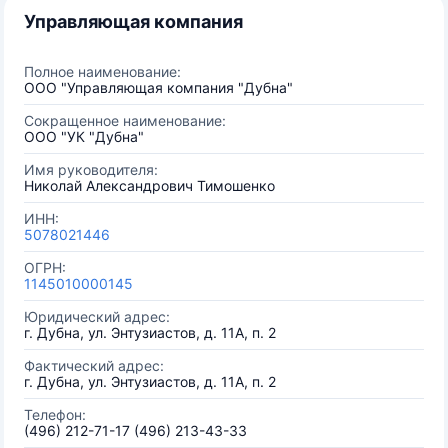
Управляющая компания
Полное наименование:
ООО "Управляющая компания "Дубна"
Сокращенное наименование:
ООО "УК "Дубна"
Имя руководителя:
Николай Александрович Тимошенко
ИНН:
5078021446
ОГРН:
1145010000145
Юридический адрес:
г. Дубна, ул. Энтузиастов, д. 11А, п. 2
Фактический адрес:
г. Дубна, ул. Энтузиастов, д. 11А, п. 2
Телефон:
(496) 212-71-17 (496) 213-43-33