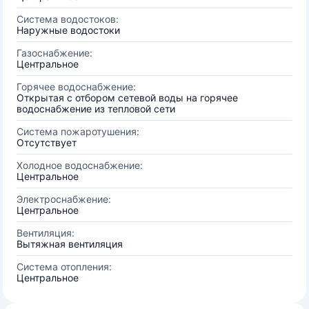
Система водостоков:
Наружные водостоки
Газоснабжение:
Центральное
Горячее водоснабжение:
Открытая с отбором сетевой воды на горячее
водоснабжение из тепловой сети
Система пожаротушения:
Отсутствует
Холодное водоснабжение:
Центральное
Электроснабжение:
Центральное
Вентиляция:
Вытяжная вентиляция
Система отопления:
Центральное