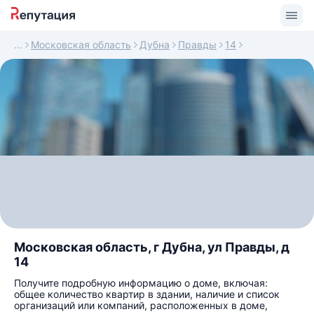
Московская область
Дубна
Правды
14
Московская область, г Дубна, ул Правды, д
14
Получите подробную информацию о доме, включая:
общее количество квартир в здании, наличие и список
организаций или компаний, расположенных в доме,