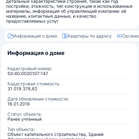
детальные характеристики строения, такие как год
постройки, этажность, тип конструкции и использованные
материалы, информация об управляющей компании: её
название, контактные данные, и качество
предоставляемых услуг
Информация о доме
Квартиры по адресу
Органи
Информация о доме
Кадастровый номер:
50:40:0020107:147
Кадастровая стоимость:
31 019 378,62
Дата обновления стоимости:
16.01.2019
Статус объекта:
Ранее учтенный
Тип объекта:
Объект капитального строительства, Здание