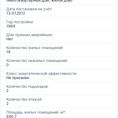
(Многоквартирный дом, жилой дом)
Дата постановки на учёт:
13.07.2012
Год постройки:
1964
Дом признан аварийным:
Нет
Количество жилых помещений:
16
Количество нежилых помещений:
0
Класс энергетической эффективности:
Не присвоен
Количество подъездов:
2
Количество этажей:
2
Площадь жилых помещений, м²:
640.7