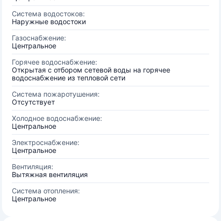
Система водостоков:
Наружные водостоки
Газоснабжение:
Центральное
Горячее водоснабжение:
Открытая с отбором сетевой воды на горячее
водоснабжение из тепловой сети
Система пожаротушения:
Отсутствует
Холодное водоснабжение:
Центральное
Электроснабжение:
Центральное
Вентиляция:
Вытяжная вентиляция
Система отопления:
Центральное