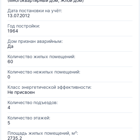
(Многоквартирный дом, Жлой дом)
Дата постановки на учёт:
13.07.2012
Год постройки:
1964
Дом признан аварийным:
Да
Количество жилых помещений:
60
Количество нежилых помещений:
0
Класс энергетической эффективности:
Не присвоен
Количество подъездов:
4
Количество этажей:
5
Площадь жилых помещений, м²:
2735.2