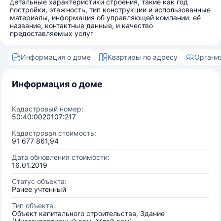
детальные характеристики строения, такие как год
постройки, этажность, тип конструкции и использованные
материалы, информация об управляющей компании: её
название, контактные данные, и качество
предоставляемых услуг
Информация о доме
Квартиры по адресу
Органи
Информация о доме
Кадастровый номер:
50:40:0020107:217
Кадастровая стоимость:
91 677 861,94
Дата обновления стоимости:
16.01.2019
Статус объекта:
Ранее учтенный
Тип объекта:
Объект капитального строительства, Здание