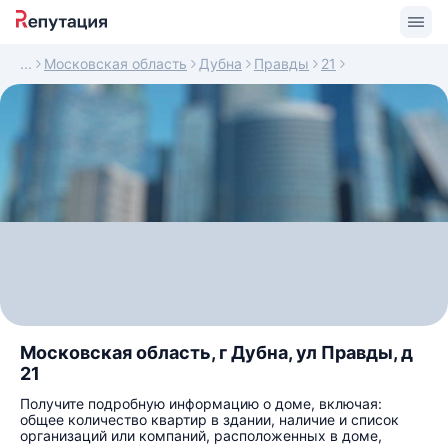
Московская область
Дубна
Правды
21
Московская область, г Дубна, ул Правды, д
21
Получите подробную информацию о доме, включая:
общее количество квартир в здании, наличие и список
организаций или компаний, расположенных в доме,