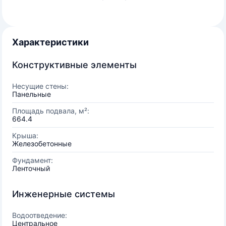
Характеристики
Конструктивные элементы
Несущие стены:
Панельные
Площадь подвала, м²:
664.4
Крыша:
Железобетонные
Фундамент:
Ленточный
Инженерные системы
Водоотведение:
Центральное