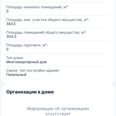
Площадь нежилых помещений, м²:
0
Площадь зем. участка общего имущества, м²:
3833
Площадь помещений общего имущества, м²:
304.5
Площадь парковки, м²:
0
Тип дома:
Многоквартирный дом
Серия, тип постройки здания:
Панельный
Организации в доме
Информация об организациях
отсутствует