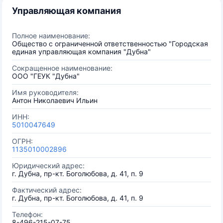
Управляющая компания
Полное наименование:
Общество с ограниченной ответственностью "Городская
единая управляющая компания "Дубна"
Сокращенное наименование:
ООО "ГЕУК "Дубна"
Имя руководителя:
Антон Николаевич Ильин
ИНН:
5010047649
ОГРН:
1135010002896
Юридический адрес:
г. Дубна, пр-кт. Боголюбова, д. 41, п. 9
Фактический адрес:
г. Дубна, пр-кт. Боголюбова, д. 41, п. 9
Телефон:
8-496-215-07-75