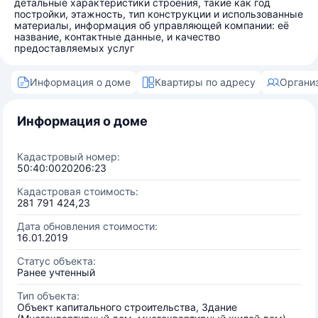
детальные характеристики строения, такие как год
постройки, этажность, тип конструкции и использованные
материалы, информация об управляющей компании: её
название, контактные данные, и качество
предоставляемых услуг
Информация о доме
Квартиры по адресу
Органи
Информация о доме
Кадастровый номер:
50:40:0020206:23
Кадастровая стоимость:
281 791 424,23
Дата обновления стоимости:
16.01.2019
Статус объекта:
Ранее учтенный
Тип объекта:
Объект капитального строительства, Здание