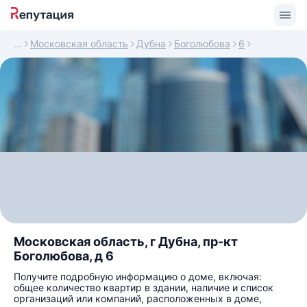
Московская область
Дубна
Боголюбова
6
Московская область, г Дубна, пр-кт
Боголюбова, д 6
Получите подробную информацию о доме, включая:
общее количество квартир в здании, наличие и список
организаций или компаний, расположенных в доме,