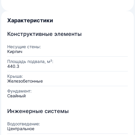
Характеристики
Конструктивные элементы
Несущие стены:
Кирпич
Площадь подвала, м²:
440.3
Крыша:
Железобетонные
Фундамент:
Свайный
Инженерные системы
Водоотведение:
Центральное