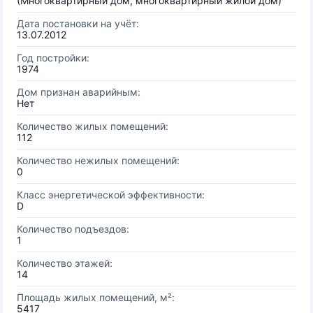
(Многоквартирный дом, многоквартирный жилой дом)
Дата постановки на учёт:
13.07.2012
Год постройки:
1974
Дом признан аварийным:
Нет
Количество жилых помещений:
112
Количество нежилых помещений:
0
Класс энергетической эффективности:
D
Количество подъездов:
1
Количество этажей:
14
Площадь жилых помещений, м²:
5417