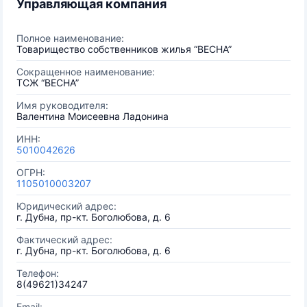
Управляющая компания
Полное наименование:
Товарищество собственников жилья “ВЕСНА”
Сокращенное наименование:
ТСЖ “ВЕСНА”
Имя руководителя:
Валентина Моисеевна Ладонина
ИНН:
5010042626
ОГРН:
1105010003207
Юридический адрес:
г. Дубна, пр-кт. Боголюбова, д. 6
Фактический адрес:
г. Дубна, пр-кт. Боголюбова, д. 6
Телефон:
8(49621)34247
Email: