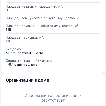
Площадь нежилых помещений, м²:
0
Площадь зем. участка общего имущества, м²:
Площадь помещений общего имущества, м²:
1151
Площадь парковки, м²:
40
Тип дома:
Многоквартирный дом
Серия, тип постройки здания:
II-67, башни Вулыха
Организации в доме
Информация об организациях
отсутствует