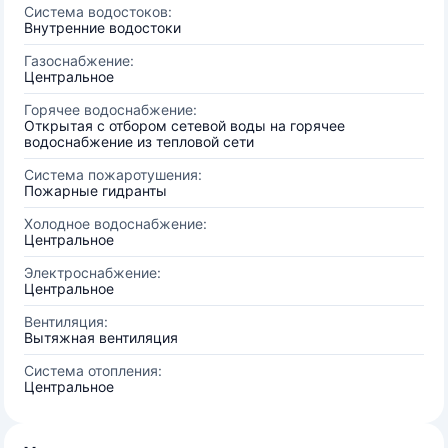
Система водостоков:
Внутренние водостоки
Газоснабжение:
Центральное
Горячее водоснабжение:
Открытая с отбором сетевой воды на горячее
водоснабжение из тепловой сети
Система пожаротушения:
Пожарные гидранты
Холодное водоснабжение:
Центральное
Электроснабжение:
Центральное
Вентиляция:
Вытяжная вентиляция
Система отопления:
Центральное