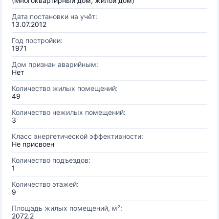
(Многоквартирный дом, жилой дом)
Дата постановки на учёт:
13.07.2012
Год постройки:
1971
Дом признан аварийным:
Нет
Количество жилых помещений:
49
Количество нежилых помещений:
3
Класс энергетической эффективности:
Не присвоен
Количество подъездов:
1
Количество этажей:
9
Площадь жилых помещений, м²:
2072.2