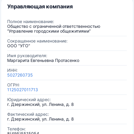
Управляющая компания
Полное наименование:
Общество с ограниченной ответственностью
“Управление городскими общежитиями”
Сокращенное наименование:
ООО "УГО"
Имя руководителя:
Маргарита Евгеньевна Протасенко
ИНН:
5027260735
ОГРН:
1125027011713
Юридический адрес:
г. Дзержинский, ул. Ленина, д. 8
Фактический адрес:
г. Дзержинский, ул. Ленина, д. 8
Телефон:
8(495)5515054