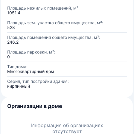
Площадь нежилых помещений, м²:
1051.4
Площадь зем. участка общего имущества, м²:
528
Площадь помещений общего имущества, м²:
246.2
Площадь парковки, м²:
0
Тип дома:
Многоквартирный дом
Серия, тип постройки здания:
кирпичный
Организации в доме
Информация об организациях
отсутствует