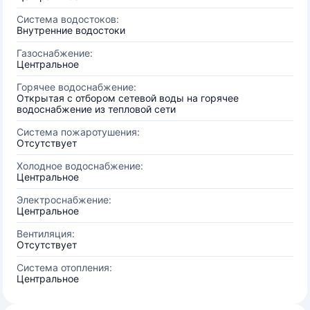
Система водостоков:
Внутренние водостоки
Газоснабжение:
Центральное
Горячее водоснабжение:
Открытая с отбором сетевой воды на горячее
водоснабжение из тепловой сети
Система пожаротушения:
Отсутствует
Холодное водоснабжение:
Центральное
Электроснабжение:
Центральное
Вентиляция:
Отсутствует
Система отопления:
Центральное