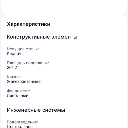
Характеристики
Конструктивные элементы
Несущие стены:
Кирпич
Площадь подвала, м²:
261.2
Крыша:
Железобетонные
Фундамент:
Ленточный
Инженерные системы
Водоотведение:
Центральное