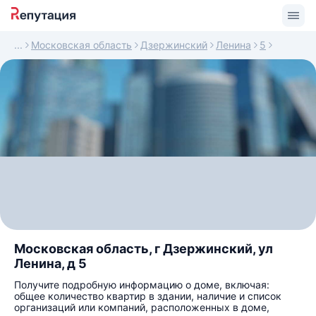
Московская область
Дзержинский
Ленина
5
Московская область, г Дзержинский, ул
Ленина, д 5
Получите подробную информацию о доме, включая:
общее количество квартир в здании, наличие и список
организаций или компаний, расположенных в доме,