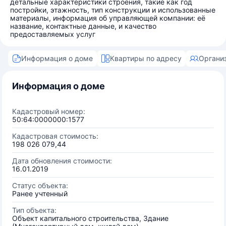
детальные характеристики строения, такие как год
постройки, этажность, тип конструкции и использованные
материалы, информация об управляющей компании: её
название, контактные данные, и качество
предоставляемых услуг
Информация о доме
Квартиры по адресу
Органи
Информация о доме
Кадастровый номер:
50:64:0000000:1577
Кадастровая стоимость:
198 026 079,44
Дата обновления стоимости:
16.01.2019
Статус объекта:
Ранее учтенный
Тип объекта:
Объект капитального строительства, Здание