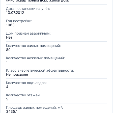
(Многоквартирный дом, жилой дом)
Дата постановки на учёт:
13.07.2012
Год постройки:
1963
Дом признан аварийным:
Нет
Количество жилых помещений:
80
Количество нежилых помещений:
1
Класс энергетической эффективности:
Не присвоен
Количество подъездов:
4
Количество этажей:
5
Площадь жилых помещений, м²:
3435.1