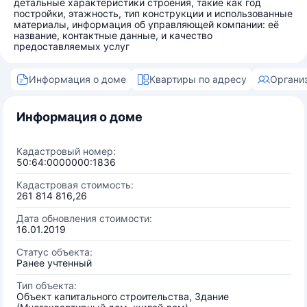
детальные характеристики строения, такие как год
постройки, этажность, тип конструкции и использованные
материалы, информация об управляющей компании: её
название, контактные данные, и качество
предоставляемых услуг
Информация о доме
Квартиры по адресу
Органи
Информация о доме
Кадастровый номер:
50:64:0000000:1836
Кадастровая стоимость:
261 814 816,26
Дата обновления стоимости:
16.01.2019
Статус объекта:
Ранее учтенный
Тип объекта:
Объект капитального строительства, Здание