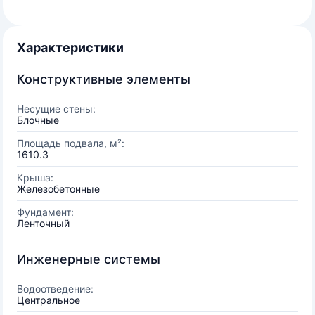
Характеристики
Конструктивные элементы
Несущие стены:
Блочные
Площадь подвала, м²:
1610.3
Крыша:
Железобетонные
Фундамент:
Ленточный
Инженерные системы
Водоотведение:
Центральное