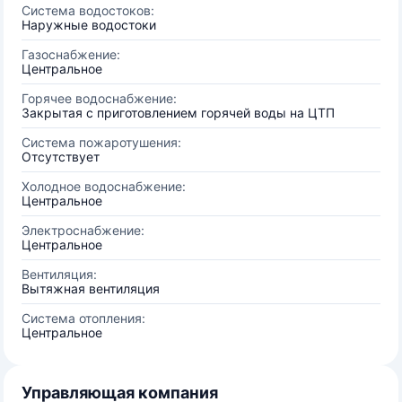
Система водостоков:
Наружные водостоки
Газоснабжение:
Центральное
Горячее водоснабжение:
Закрытая с приготовлением горячей воды на ЦТП
Система пожаротушения:
Отсутствует
Холодное водоснабжение:
Центральное
Электроснабжение:
Центральное
Вентиляция:
Вытяжная вентиляция
Система отопления:
Центральное
Управляющая компания