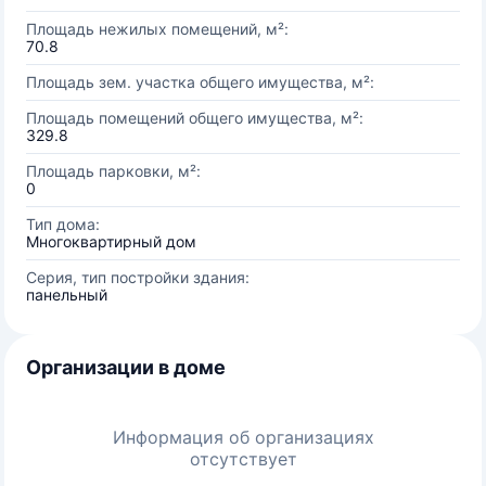
Площадь нежилых помещений, м²:
70.8
Площадь зем. участка общего имущества, м²:
Площадь помещений общего имущества, м²:
329.8
Площадь парковки, м²:
0
Тип дома:
Многоквартирный дом
Серия, тип постройки здания:
панельный
Организации в доме
Информация об организациях
отсутствует