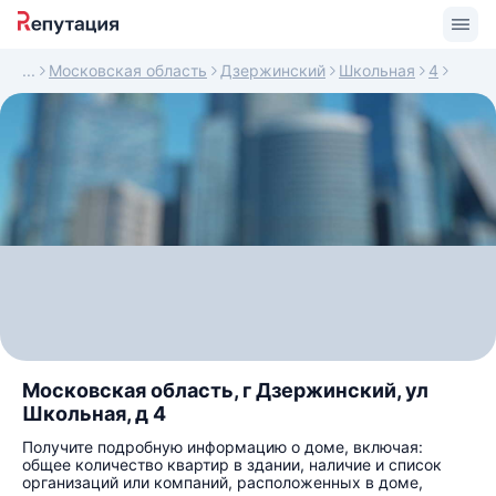
Московская область
Дзержинский
Школьная
4
Московская область, г Дзержинский, ул
Школьная, д 4
Получите подробную информацию о доме, включая:
общее количество квартир в здании, наличие и список
организаций или компаний, расположенных в доме,