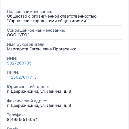
Полное наименование:
Общество с ограниченной ответственностью
“Управление городскими общежитиями”
Сокращенное наименование:
ООО "УГО"
Имя руководителя:
Маргарита Евгеньевна Протасенко
ИНН:
5027260735
ОГРН:
1125027011713
Юридический адрес:
г. Дзержинский, ул. Ленина, д. 8
Фактический адрес:
г. Дзержинский, ул. Ленина, д. 8
Телефон:
8(495)5515054
Email: