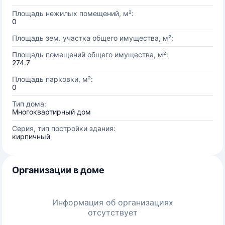
Площадь нежилых помещений, м²:
0
Площадь зем. участка общего имущества, м²:
Площадь помещений общего имущества, м²:
274.7
Площадь парковки, м²:
0
Тип дома:
Многоквартирный дом
Серия, тип постройки здания:
кирпичный
Организации в доме
Информация об организациях
отсутствует