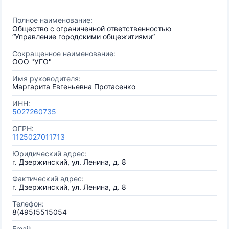
Полное наименование:
Общество с ограниченной ответственностью
“Управление городскими общежитиями”
Сокращенное наименование:
ООО "УГО"
Имя руководителя:
Маргарита Евгеньевна Протасенко
ИНН:
5027260735
ОГРН:
1125027011713
Юридический адрес:
г. Дзержинский, ул. Ленина, д. 8
Фактический адрес:
г. Дзержинский, ул. Ленина, д. 8
Телефон:
8(495)5515054
Email: