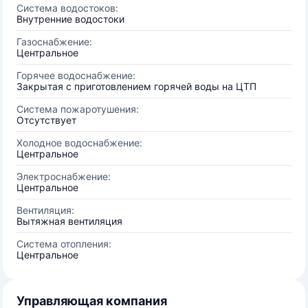
Система водостоков:
Внутренние водостоки
Газоснабжение:
Центральное
Горячее водоснабжение:
Закрытая с приготовлением горячей воды на ЦТП
Система пожаротушения:
Отсутствует
Холодное водоснабжение:
Центральное
Электроснабжение:
Центральное
Вентиляция:
Вытяжная вентиляция
Система отопления:
Центральное
Управляющая компания