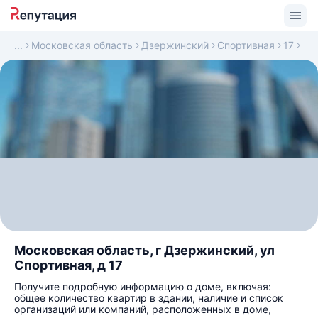
Московская область
Дзержинский
Спортивная
17
Московская область, г Дзержинский, ул
Спортивная, д 17
Получите подробную информацию о доме, включая:
общее количество квартир в здании, наличие и список
организаций или компаний, расположенных в доме,