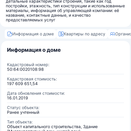
детальные характеристики строения, такие как год
постройки, этажность, тип конструкции и использованные
материалы, информация об управляющей компании: её
название, контактные данные, и качество
предоставляемых услуг
Информация о доме
Квартиры по адресу
Органи
Информация о доме
Кадастровый номер:
50:64:0020108:98
Кадастровая стоимость:
197 609 651,54
Дата обновления стоимости:
16.01.2019
Статус объекта:
Ранее учтенный
Тип объекта:
Объект капитального строительства, Здание