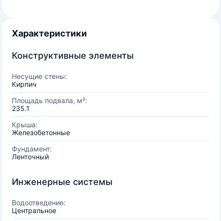
Характеристики
Конструктивные элементы
Несущие стены:
Кирпич
Площадь подвала, м²:
235.1
Крыша:
Железобетонные
Фундамент:
Ленточный
Инженерные системы
Водоотведение:
Центральное