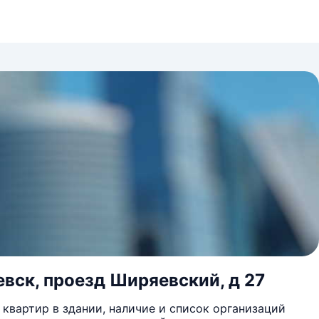
евск, проезд Ширяевский, д 27
квартир в здании, наличие и список организаций