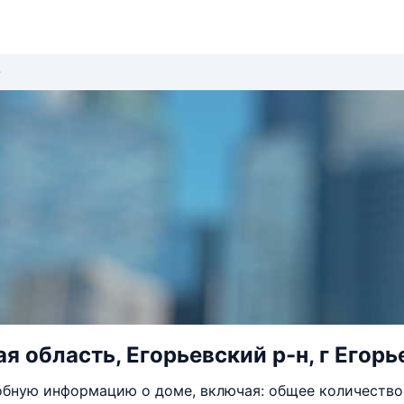
я область, Егорьевский р-н, г Егорь
бную информацию о доме, включая: общее количество 