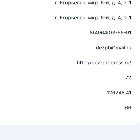
г. Егорьевск, мкр. 6-й, д. 4, п. 1
г. Егорьевск, мкр. 6-й, д. 4, п. 1
8(49640)3-65-91
dezpb@mail.ru
http://dez-progress.ru/
72
126248.41
66