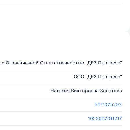
 с Ограниченной Ответственностью "ДЕЗ Прогресс"
ООО "ДЕЗ Прогресс"
Наталия Викторовна Золотова
5011025292
1055002011217