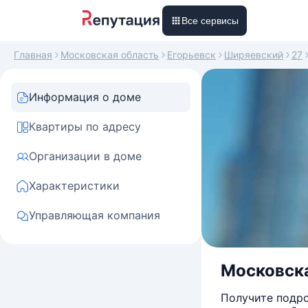
Все сервисы
Главная
Московская область
Егорьевск
Ширяевский
27
Информация о доме
Квартиры по адресу
Организации в доме
Характеристики
Управляющая компания
Московска
Получите подро