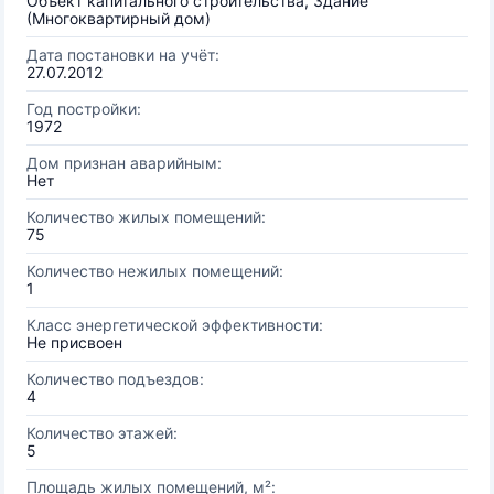
Объект капитального строительства, Здание
(Многоквартирный дом)
Дата постановки на учёт:
27.07.2012
Год постройки:
1972
Дом признан аварийным:
Нет
Количество жилых помещений:
75
Количество нежилых помещений:
1
Класс энергетической эффективности:
Не присвоен
Количество подъездов:
4
Количество этажей:
5
Площадь жилых помещений, м²: