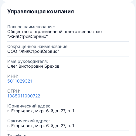
Управляющая компания
Полное наименование:
Общество с ограниченной ответственностью
"ЖилСтройСервис"
Сокращенное наименование:
ООО "ЖилСтройСервис"
Имя руководителя:
Олег Викторович Брехов
ИНН:
5011029321
ОГРН:
1085011000722
Юридический адрес:
г. Егорьевск, мкр. 6-й, д. 27, п. 1
Фактический адрес:
г. Егорьевск, мкр. 6-й, д. 27, п. 1
Телефон: