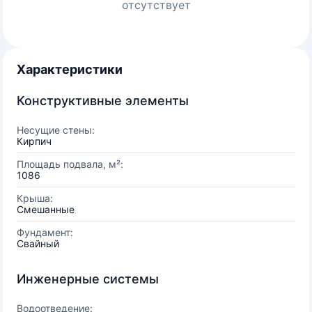
отсутствует
Характеристики
Конструктивные элементы
Несущие стены:
Кирпич
Площадь подвала, м²:
1086
Крыша:
Смешанные
Фундамент:
Свайный
Инженерные системы
Водоотведение: