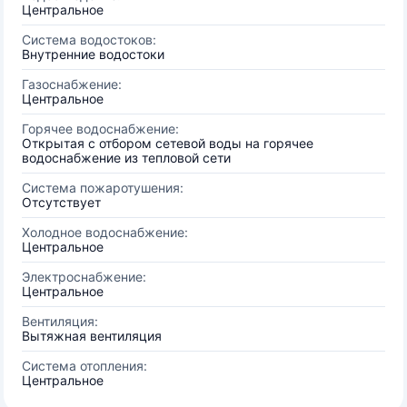
Центральное
Система водостоков:
Внутренние водостоки
Газоснабжение:
Центральное
Горячее водоснабжение:
Открытая с отбором сетевой воды на горячее
водоснабжение из тепловой сети
Система пожаротушения:
Отсутствует
Холодное водоснабжение:
Центральное
Электроснабжение:
Центральное
Вентиляция:
Вытяжная вентиляция
Система отопления:
Центральное