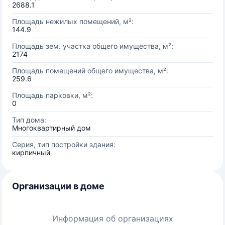
2688.1
Площадь нежилых помещений, м²:
144.9
Площадь зем. участка общего имущества, м²:
2174
Площадь помещений общего имущества, м²:
259.6
Площадь парковки, м²:
0
Тип дома:
Многоквартирный дом
Серия, тип постройки здания:
кирпичный
Организации в доме
Информация об организациях