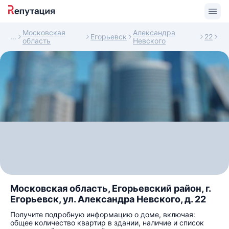
Московская
Александра
Егорьевск
22
область
Невского
Московская область, Егорьевский район, г.
Егорьевск, ул. Александра Невского, д. 22
Получите подробную информацию о доме, включая:
общее количество квартир в здании, наличие и список