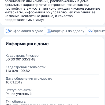
организаций или компаний, расположенных в доме,
детальные характеристики строения, такие как год
постройки, этажность, тип конструкции и использованные
материалы, информация об управляющей компании: её
название, контактные данные, и качество
предоставляемых услуг
Информация о доме
Квартиры по адресу
Органи
Информация о доме
Кадастровый номер:
50:30:0010353:48
Кадастровая стоимость:
110 928 109,82
Дата обновления стоимости:
16.01.2019
Статус объекта:
Ранее учтенный
Тип объекта: