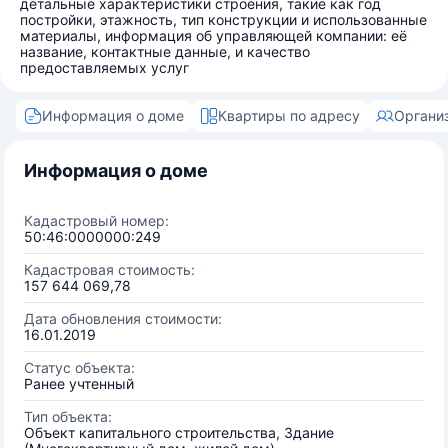
детальные характеристики строения, такие как год
постройки, этажность, тип конструкции и использованные
материалы, информация об управляющей компании: её
название, контактные данные, и качество
предоставляемых услуг
Информация о доме
Квартиры по адресу
Органи
Информация о доме
Кадастровый номер:
50:46:0000000:249
Кадастровая стоимость:
157 644 069,78
Дата обновления стоимости:
16.01.2019
Статус объекта:
Ранее учтенный
Тип объекта:
Объект капитального строительства, Здание