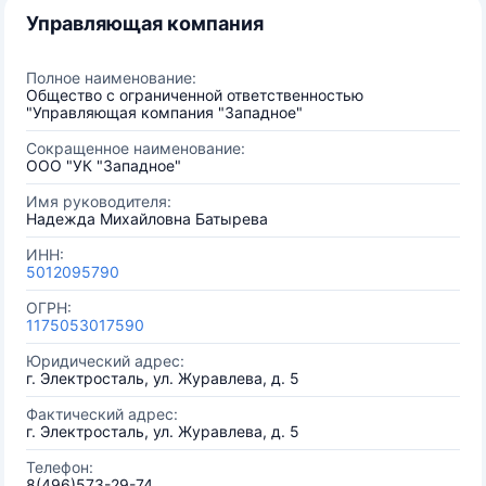
Управляющая компания
Полное наименование:
Общество с ограниченной ответственностью
"Управляющая компания "Западное"
Сокращенное наименование:
ООО "УК "Западное"
Имя руководителя:
Надежда Михайловна Батырева
ИНН:
5012095790
ОГРН:
1175053017590
Юридический адрес:
г. Электросталь, ул. Журавлева, д. 5
Фактический адрес:
г. Электросталь, ул. Журавлева, д. 5
Телефон:
8(496)573-29-74