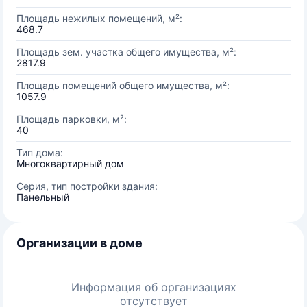
Площадь нежилых помещений, м²:
468.7
Площадь зем. участка общего имущества, м²:
2817.9
Площадь помещений общего имущества, м²:
1057.9
Площадь парковки, м²:
40
Тип дома:
Многоквартирный дом
Серия, тип постройки здания:
Панельный
Организации в доме
Информация об организациях
отсутствует