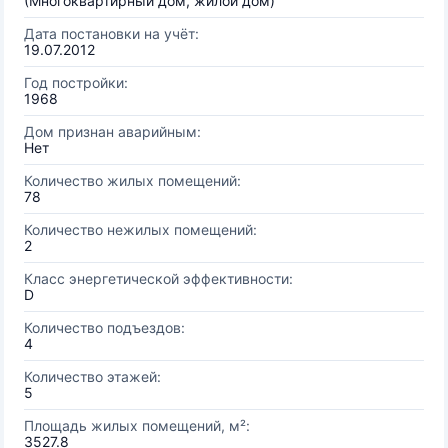
(Многоквартирный дом, жилой дом)
Дата постановки на учёт:
19.07.2012
Год постройки:
1968
Дом признан аварийным:
Нет
Количество жилых помещений:
78
Количество нежилых помещений:
2
Класс энергетической эффективности:
D
Количество подъездов:
4
Количество этажей:
5
Площадь жилых помещений, м²:
3527.8