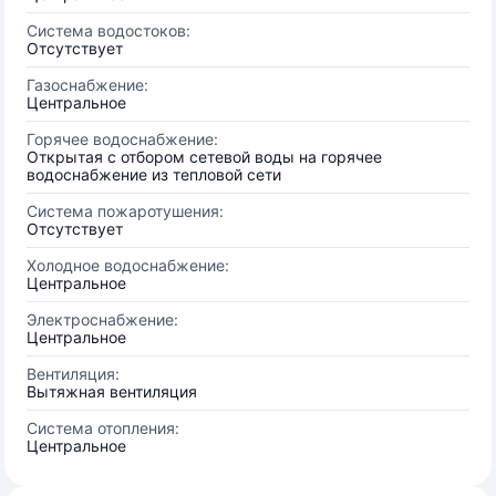
Система водостоков:
Отсутствует
Газоснабжение:
Центральное
Горячее водоснабжение:
Открытая с отбором сетевой воды на горячее
водоснабжение из тепловой сети
Система пожаротушения:
Отсутствует
Холодное водоснабжение:
Центральное
Электроснабжение:
Центральное
Вентиляция:
Вытяжная вентиляция
Система отопления:
Центральное