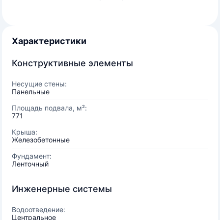
Характеристики
Конструктивные элементы
Несущие стены:
Панельные
Площадь подвала, м²:
771
Крыша:
Железобетонные
Фундамент:
Ленточный
Инженерные системы
Водоотведение:
Центральное