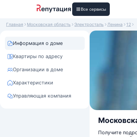
Все сервисы
Главная
Московская область
Электросталь
Ленина
12
Информация о доме
Квартиры по адресу
Организации в доме
Характеристики
Управляющая компания
Московска
Получите подро