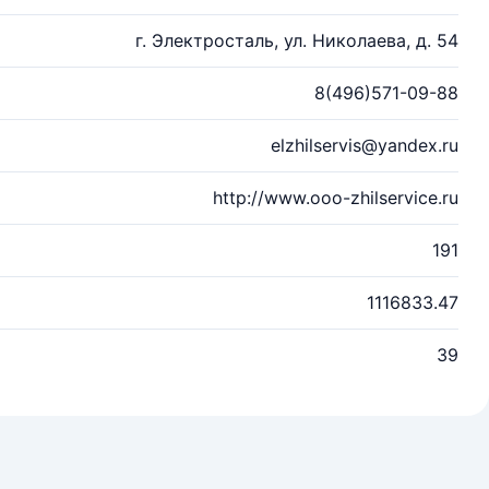
г. Электросталь, ул. Николаева, д. 54
8(496)571-09-88
elzhilservis@yandex.ru
http://www.ooo-zhilservice.ru
191
1116833.47
39