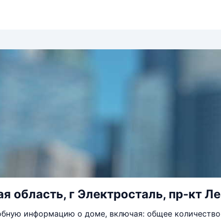
я область, г Электросталь, пр-кт Ле
бную информацию о доме, включая: общее количество 