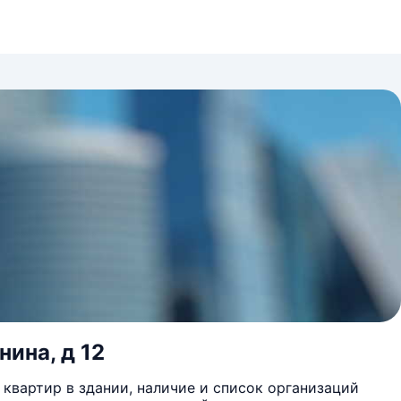
нина, д 12
квартир в здании, наличие и список организаций