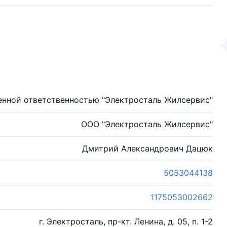
енной ответственностью "Электросталь Жилсервис"
ООО "Электросталь Жилсервис"
Дмитрий Александрович Дацюк
5053044138
1175053002662
г. Электросталь, пр-кт. Ленина, д. 05, п. 1-2