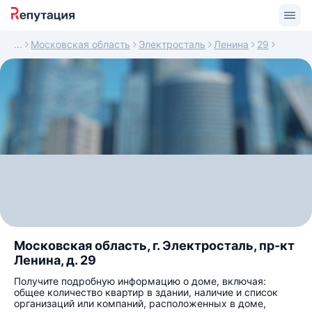
Московская область
Электросталь
Ленина
29
Московская область, г. Электросталь, пр-кт
Ленина, д. 29
Получите подробную информацию о доме, включая:
общее количество квартир в здании, наличие и список
организаций или компаний, расположенных в доме,