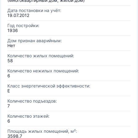
(Многоквартирный дом, жилой дом)
Дата постановки на учёт:
19.07.2012
Год постройки:
1936
Дом признан аварийным:
Нет
Количество жилых помещений:
58
Количество нежилых помещений:
6
Класс энергетической эффективности:
E
Количество подъездов:
7
Количество этажей:
6
Площадь жилых помещений, м²:
3598.7