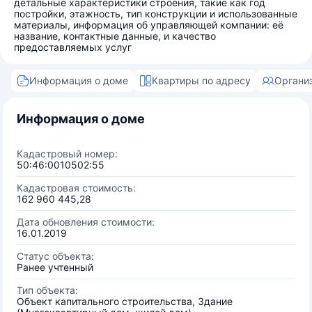
детальные характеристики строения, такие как год
постройки, этажность, тип конструкции и использованные
материалы, информация об управляющей компании: её
название, контактные данные, и качество
предоставляемых услуг
Информация о доме
Квартиры по адресу
Органи
Информация о доме
Кадастровый номер:
50:46:0010502:55
Кадастровая стоимость:
162 960 445,28
Дата обновления стоимости:
16.01.2019
Статус объекта:
Ранее учтенный
Тип объекта:
Объект капитального строительства, Здание