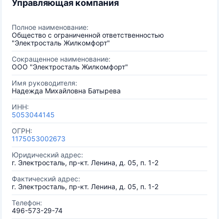
Управляющая компания
Полное наименование:
Общество с ограниченной ответственностью
"Электросталь Жилкомфорт"
Сокращенное наименование:
ООО "Электросталь Жилкомфорт"
Имя руководителя:
Надежда Михайловна Батырева
ИНН:
5053044145
ОГРН:
1175053002673
Юридический адрес:
г. Электросталь, пр-кт. Ленина, д. 05, п. 1-2
Фактический адрес:
г. Электросталь, пр-кт. Ленина, д. 05, п. 1-2
Телефон:
496-573-29-74