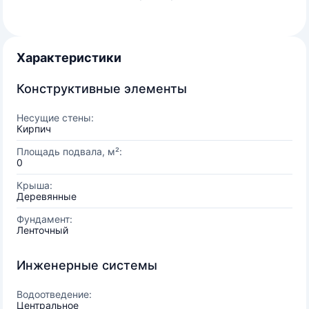
Характеристики
Конструктивные элементы
Несущие стены:
Кирпич
Площадь подвала, м²:
0
Крыша:
Деревянные
Фундамент:
Ленточный
Инженерные системы
Водоотведение:
Центральное