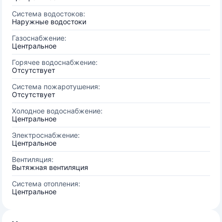
Система водостоков:
Наружные водостоки
Газоснабжение:
Центральное
Горячее водоснабжение:
Отсутствует
Система пожаротушения:
Отсутствует
Холодное водоснабжение:
Центральное
Электроснабжение:
Центральное
Вентиляция:
Вытяжная вентиляция
Система отопления:
Центральное