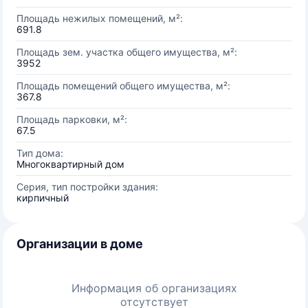
Площадь нежилых помещений, м²:
691.8
Площадь зем. участка общего имущества, м²:
3952
Площадь помещений общего имущества, м²:
367.8
Площадь парковки, м²:
67.5
Тип дома:
Многоквартирный дом
Серия, тип постройки здания:
кирпичный
Организации в доме
Информация об организациях
отсутствует