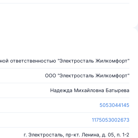
ной ответственностью "Электросталь Жилкомфорт"
ООО "Электросталь Жилкомфорт"
Надежда Михайловна Батырева
5053044145
1175053002673
г. Электросталь, пр-кт. Ленина, д. 05, п. 1-2