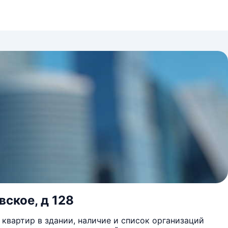
вское, д 128
квартир в здании, наличие и список организаций