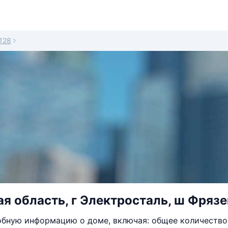
128
я область, г Электросталь, ш Фрязе
бную информацию о доме, включая: общее количество 