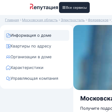
Все сервисы
Главная
Московская область
Электросталь
Фрязевское
Информация о доме
Квартиры по адресу
Организации в доме
Характеристики
Управляющая компания
Московска
Получите подро