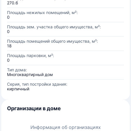
270.6
Площадь нежилых помещений, м²:
0
Площадь зем. участка общего имущества, м²:
0
Площадь помещений общего имущества, м²:
18
Площадь парковки, м²:
0
Тип дома:
Многоквартирный дом
Серия, тип постройки здания:
кирпичный
Организации в доме
Информация об организациях