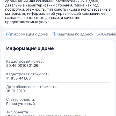
организаций или компаний, расположенных в доме,
детальные характеристики строения, такие как год
постройки, этажность, тип конструкции и использованные
материалы, информация об управляющей компании: её
название, контактные данные, и качество
предоставляемых услуг
Информация о доме
Квартиры по адресу
Органи
Информация о доме
Кадастровый номер:
50:46:0010801:26
Кадастровая стоимость:
11 855 441,68
Дата обновления стоимости:
16.01.2019
Статус объекта:
Ранее учтенный
Тип объекта: