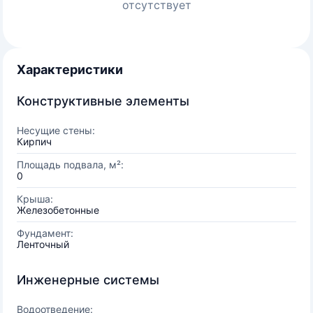
отсутствует
Характеристики
Конструктивные элементы
Несущие стены:
Кирпич
Площадь подвала, м²:
0
Крыша:
Железобетонные
Фундамент:
Ленточный
Инженерные системы
Водоотведение: