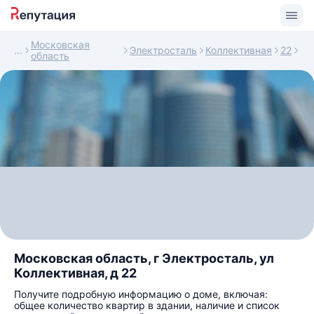
Московская
Электросталь
Коллективная
22
область
Московская область, г Электросталь, ул
Коллективная, д 22
Получите подробную информацию о доме, включая:
общее количество квартир в здании, наличие и список