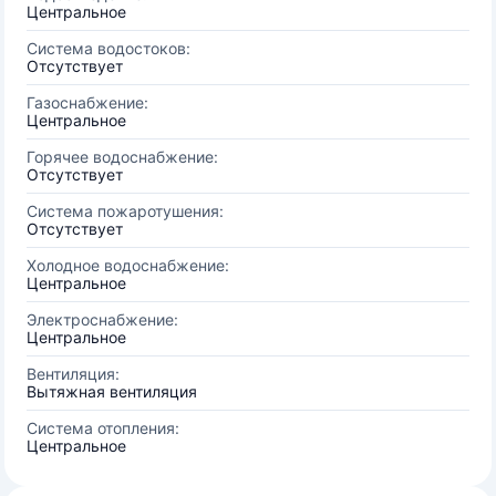
Центральное
Система водостоков:
Отсутствует
Газоснабжение:
Центральное
Горячее водоснабжение:
Отсутствует
Система пожаротушения:
Отсутствует
Холодное водоснабжение:
Центральное
Электроснабжение:
Центральное
Вентиляция:
Вытяжная вентиляция
Система отопления:
Центральное