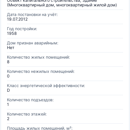
Объект капитального строительства, Здание
(Многоквартирный дом, многоквартирный жилой дом)
Дата постановки на учёт:
19.07.2012
Год постройки:
1958
Дом признан аварийным:
Нет
Количество жилых помещений:
8
Количество нежилых помещений:
0
Класс энергетической эффективности:
D
Количество подъездов:
1
Количество этажей:
2
Площадь жилых помещений, м²: