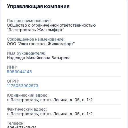
Управляющая компания
Полное наименование:
Общество с ограниченной ответственностью
"Электросталь Жилкомфорт"
Сокращенное наименование:
ООО "Электросталь Жилкомфорт"
Имя руководителя:
Надежда Михайловна Батырева
ИНН:
5053044145
ОГРН:
1175053002673
Юридический адрес:
г. Электросталь, пр-кт. Ленина, д. 05, п. 1-2
Фактический адрес:
г. Электросталь, пр-кт. Ленина, д. 05, п. 1-2
Телефон:
496-573-29-74